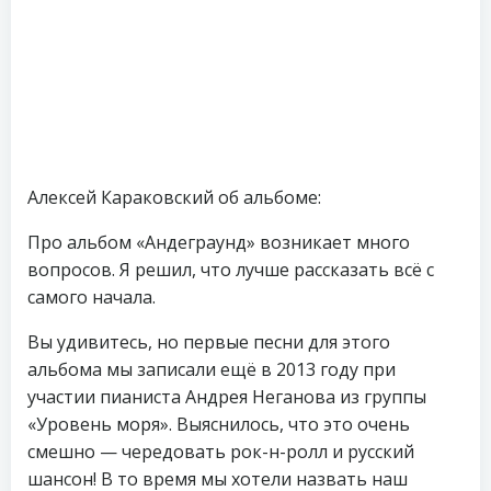
Алексей Караковский об альбоме:
Про альбом «Андеграунд» возникает много
вопросов. Я решил, что лучше рассказать всё с
самого начала.
Вы удивитесь, но первые песни для этого
альбома мы записали ещё в 2013 году при
участии пианиста Андрея Неганова из группы
«Уровень моря». Выяснилось, что это очень
смешно — чередовать рок-н-ролл и русский
шансон! В то время мы хотели назвать наш