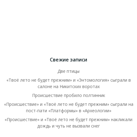
Свежие записи
Две птицы
«Твоё лето не будет прежним» и «Энтомология» сыграли в
салоне на Никитских воротах
Происшествие пробило полтинник
«Происшествие» и «Твоё лето не будет прежним» сыграли на
пост-пати «Платформы» в «Археологии»
«Происшествие» и «Твоё лето не будет прежним» накликали
дождь и чуть не вызвали снег