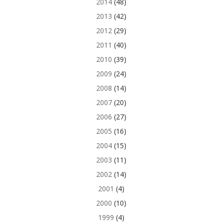
2014
(48)
2013
(42)
2012
(29)
2011
(40)
2010
(39)
2009
(24)
2008
(14)
2007
(20)
2006
(27)
2005
(16)
2004
(15)
2003
(11)
2002
(14)
2001
(4)
2000
(10)
1999
(4)