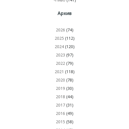
Архив
2026
(74)
2025
(112)
2024
(120)
2023
(97)
2022
(79)
2021
(118)
2020
(78)
2019
(30)
2018
(44)
2017
(31)
2016
(49)
2015
(58)