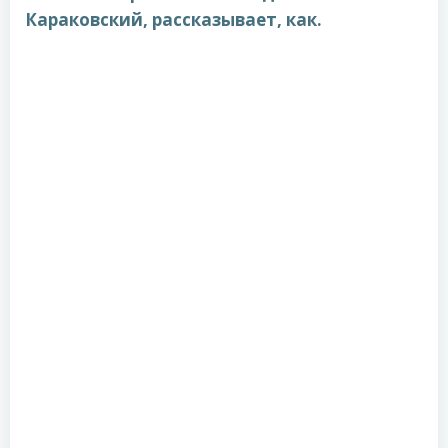
Караковский, рассказывает, как.