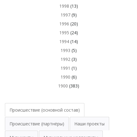
1998
(13)
1997
(9)
1996
(20)
1995
(24)
1994
(14)
1993
(5)
1992
(3)
1991
(1)
1990
(6)
1900
(383)
Происшествие (основной состав)
Происшествие (партнёры)
Наши проекты