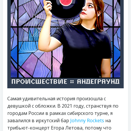
Самая удивительная история произошла с
девушкой с обложки. В 2021 году, странствуя по
городам России в рамках сибирского турне, я
завалился в иркутский бар
Johnny Rockets
на
трибьют-концерт Егора Летова, потому что