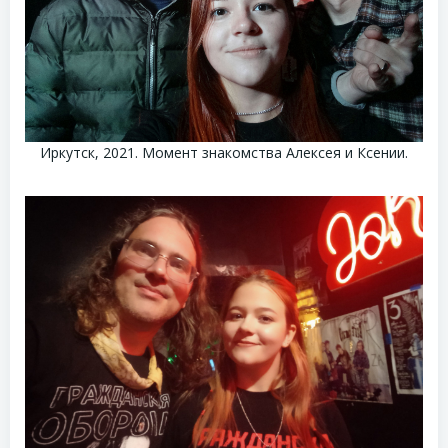
Иркутск, 2021. Момент знакомства Алексея и Ксении.