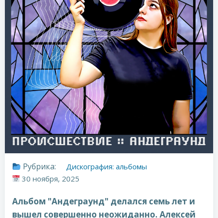
Рубрика:
Дискография: альбомы
30 ноября, 2025
Альбом "Андеграунд" делался семь лет и
вышел совершенно неожиданно. Алексей