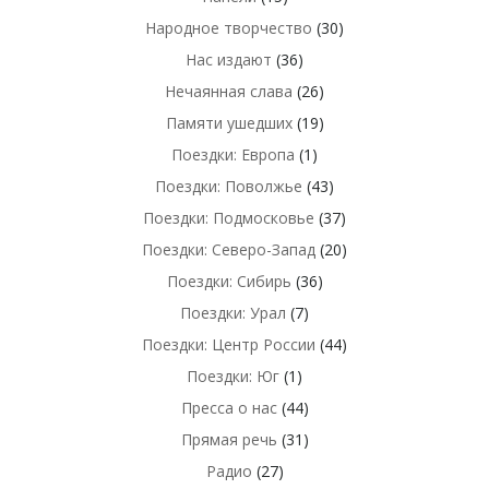
Народное творчество
(30)
Нас издают
(36)
Нечаянная слава
(26)
Памяти ушедших
(19)
Поездки: Европа
(1)
Поездки: Поволжье
(43)
Поездки: Подмосковье
(37)
Поездки: Северо-Запад
(20)
Поездки: Сибирь
(36)
Поездки: Урал
(7)
Поездки: Центр России
(44)
Поездки: Юг
(1)
Пресса о нас
(44)
Прямая речь
(31)
Радио
(27)