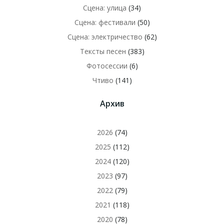
Сцена: улица
(34)
Сцена: фестивали
(50)
Сцена: электричество
(62)
Тексты песен
(383)
Фотосессии
(6)
Чтиво
(141)
Архив
2026
(74)
2025
(112)
2024
(120)
2023
(97)
2022
(79)
2021
(118)
2020
(78)