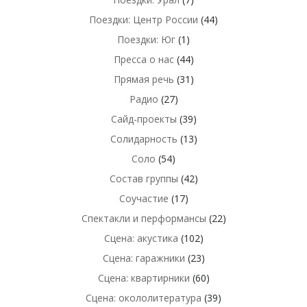
Поездки: Центр России
(44)
Поездки: Юг
(1)
Пресса о нас
(44)
Прямая речь
(31)
Радио
(27)
Сайд-проекты
(39)
Солидарность
(13)
Соло
(54)
Состав группы
(42)
Соучастие
(17)
Спектакли и перформансы
(22)
Сцена: акустика
(102)
Сцена: гаражники
(23)
Сцена: квартирники
(60)
Сцена: окололитература
(39)