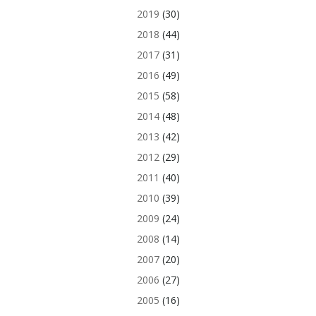
2019
(30)
2018
(44)
2017
(31)
2016
(49)
2015
(58)
2014
(48)
2013
(42)
2012
(29)
2011
(40)
2010
(39)
2009
(24)
2008
(14)
2007
(20)
2006
(27)
2005
(16)