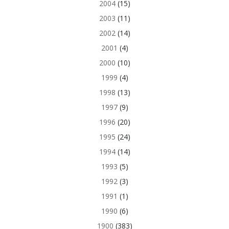
2004
(15)
2003
(11)
2002
(14)
2001
(4)
2000
(10)
1999
(4)
1998
(13)
1997
(9)
1996
(20)
1995
(24)
1994
(14)
1993
(5)
1992
(3)
1991
(1)
1990
(6)
1900
(383)