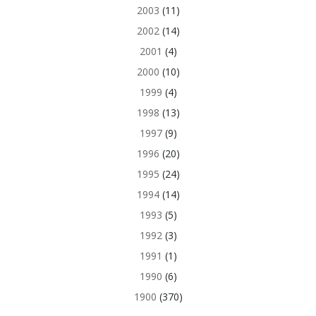
2003
(11)
2002
(14)
2001
(4)
2000
(10)
1999
(4)
1998
(13)
1997
(9)
1996
(20)
1995
(24)
1994
(14)
1993
(5)
1992
(3)
1991
(1)
1990
(6)
1900
(370)