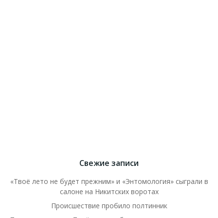
Свежие записи
«Твоё лето не будет прежним» и «Энтомология» сыграли в
салоне на Никитских воротах
Происшествие пробило полтинник