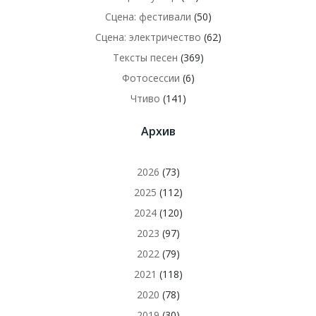
Сцена: фестивали
(50)
Сцена: электричество
(62)
Тексты песен
(369)
Фотосессии
(6)
Чтиво
(141)
Архив
2026
(73)
2025
(112)
2024
(120)
2023
(97)
2022
(79)
2021
(118)
2020
(78)
2019
(30)