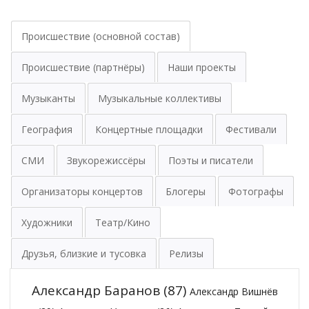
Происшествие (основной состав)
Происшествие (партнёры)
Наши проекты
Музыканты
Музыкальные коллективы
География
Концертные площадки
Фестивали
СМИ
Звукорежиссёры
Поэты и писатели
Организаторы концертов
Блогеры
Фотографы
Художники
Театр/Кино
Друзья, близкие и тусовка
Релизы
Александр Баранов
(87)
Александр Вишнёв