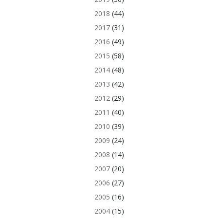
2018
(44)
2017
(31)
2016
(49)
2015
(58)
2014
(48)
2013
(42)
2012
(29)
2011
(40)
2010
(39)
2009
(24)
2008
(14)
2007
(20)
2006
(27)
2005
(16)
2004
(15)