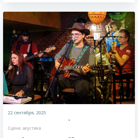
22 сентября, 2025
•
Сцена: акустика