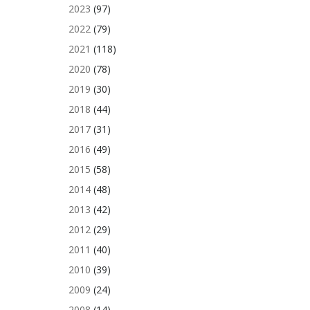
2023
(97)
2022
(79)
2021
(118)
2020
(78)
2019
(30)
2018
(44)
2017
(31)
2016
(49)
2015
(58)
2014
(48)
2013
(42)
2012
(29)
2011
(40)
2010
(39)
2009
(24)
2008
(14)