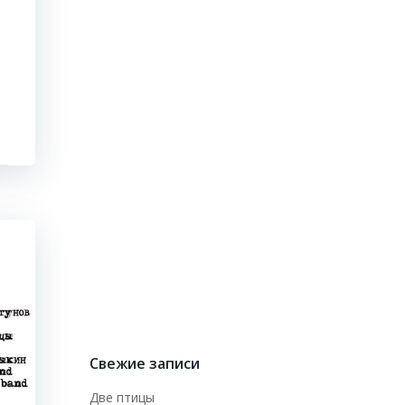
Свежие записи
Две птицы