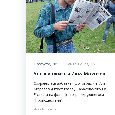
•
1 августа, 2019
Памяти ушедших
Ушёл из жизни Илья Морозов
Сохранилась забавная фотография: Илья
Морозов читает газету Караковского La
Frontera на фоне фотографирующегося
"Происшествия".
Илья Морозов