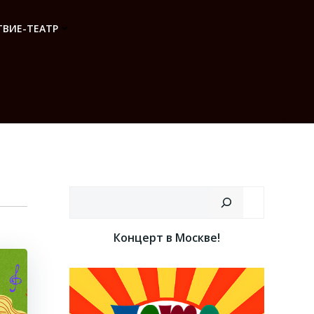
ВИЕ-ТЕАТР
Поиск
Концерт в Москве!