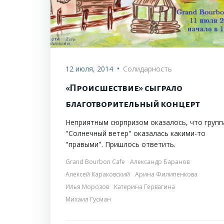
•
12 июля, 2014
Солидарность
«Происшествие» сыграло
благотворительный концерт
Неприятным сюрпризом оказалось, что групп
"Солнечный ветер" оказалась какими-то
"правыми". Пришлось ответить.
Grand Bourbon Cafe
Александр Баранов
Алексей Караковский
Арина Филипенкова
Илья Морозов
Катерина Гервагина
Михаил Гусман