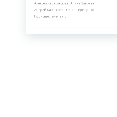
Алексей Караковский
Алина Зверева
Андрей Базовский
Ольга Терещенко
Происшествие-театр