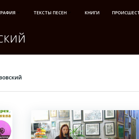
ГРАФИЯ
ТЕКСТЫ ПЕСЕН
КНИГИ
ПРОИСШЕСТ
ский
зовский