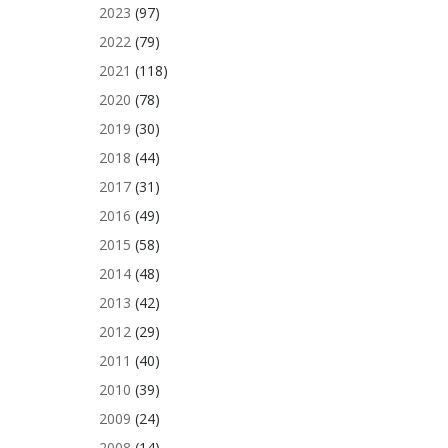
2023
(97)
2022
(79)
2021
(118)
2020
(78)
2019
(30)
2018
(44)
2017
(31)
2016
(49)
2015
(58)
2014
(48)
2013
(42)
2012
(29)
2011
(40)
2010
(39)
2009
(24)
2008
(14)