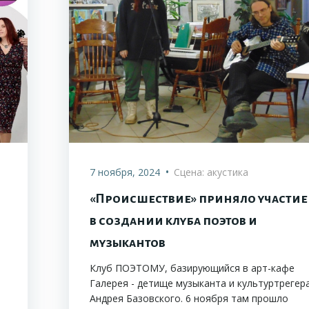
•
7 ноября, 2024
Сцена: акустика
«Происшествие» приняло участие
в создании клуба поэтов и
музыкантов
Клуб ПОЭТОМУ, базирующийся в арт-кафе
Галерея - детище музыканта и культуртрегер
Андрея Базовского. 6 ноября там прошло