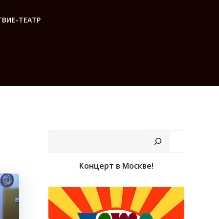
ВИЕ-ТЕАТР
Поиск
Концерт в Москве!