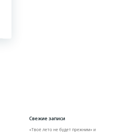
Свежие записи
«Твоё лето не будет прежним» и