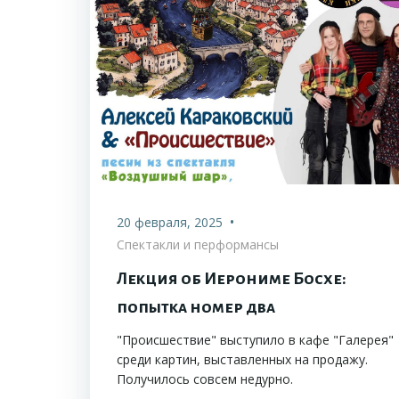
•
20 февраля, 2025
Спектакли и перформансы
Лекция об Иерониме Босхе:
попытка номер два
"Происшествие" выступило в кафе "Галерея"
среди картин, выставленных на продажу.
Получилось совсем недурно.