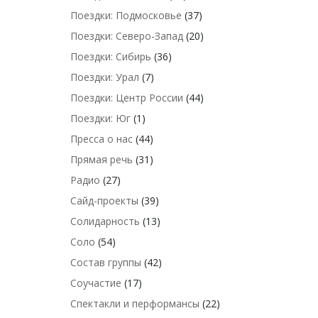
Поездки: Подмосковье
(37)
Поездки: Северо-Запад
(20)
Поездки: Сибирь
(36)
Поездки: Урал
(7)
Поездки: Центр России
(44)
Поездки: Юг
(1)
Пресса о нас
(44)
Прямая речь
(31)
Радио
(27)
Сайд-проекты
(39)
Солидарность
(13)
Соло
(54)
Состав группы
(42)
Соучастие
(17)
Спектакли и перформансы
(22)