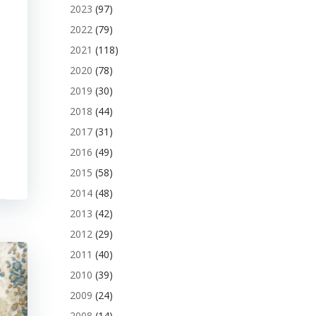
2023
(97)
2022
(79)
2021
(118)
2020
(78)
2019
(30)
2018
(44)
2017
(31)
2016
(49)
2015
(58)
2014
(48)
2013
(42)
2012
(29)
2011
(40)
2010
(39)
2009
(24)
2008
(14)