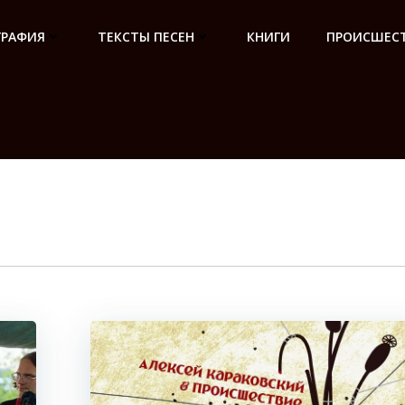
ГРАФИЯ
ТЕКСТЫ ПЕСЕН
КНИГИ
ПРОИСШЕСТ