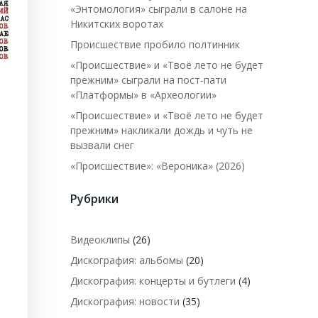
«Энтомология» сыграли в салоне на
Никитских воротах
Происшествие пробило полтинник
«Происшествие» и «Твоё лето не будет
прежним» сыграли на пост-пати
«Платформы» в «Археологии»
«Происшествие» и «Твоё лето не будет
прежним» накликали дождь и чуть не
вызвали снег
«Происшествие»: «Вероника» (2026)
Рубрики
Видеоклипы
(26)
Дискография: альбомы
(20)
Дискография: концерты и бутлеги
(4)
Дискография: новости
(35)