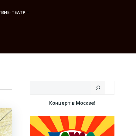
ВИЕ-ТЕАТР
Поиск
Концерт в Москве!