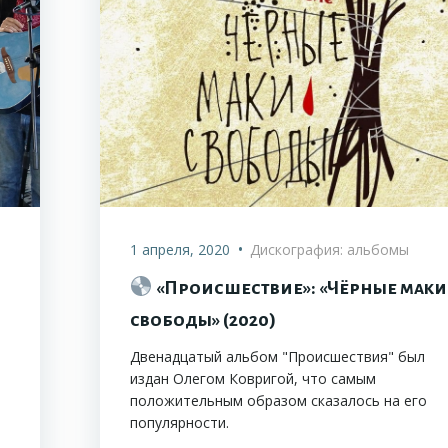
•
1 апреля, 2020
Дискография: альбомы
«Происшествие»: «Чёрные маки
свободы» (2020)
Двенадцатый альбом "Происшествия" был
издан Олегом Ковригой, что самым
положительным образом сказалось на его
популярности.