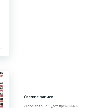
Свежие записи
«Твоё лето не будет прежним» и