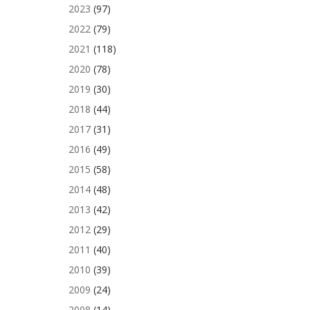
2023
(97)
2022
(79)
2021
(118)
2020
(78)
2019
(30)
2018
(44)
2017
(31)
2016
(49)
2015
(58)
2014
(48)
2013
(42)
2012
(29)
2011
(40)
2010
(39)
2009
(24)
2008
(14)