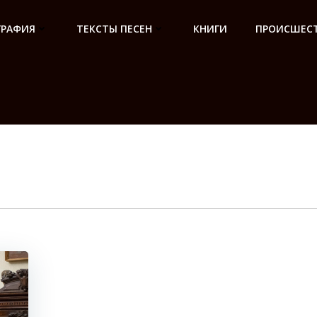
ГРАФИЯ
ТЕКСТЫ ПЕСЕН
КНИГИ
ПРОИСШЕСТ