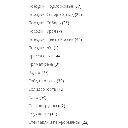
Поездки: Подмосковье
(37)
Поездки: Северо-Запад
(20)
Поездки: Сибирь
(36)
Поездки: Урал
(7)
Поездки: Центр России
(44)
Поездки: Юг
(1)
Пресса о нас
(44)
Прямая речь
(31)
Радио
(27)
Сайд-проекты
(39)
Солидарность
(13)
Соло
(54)
Состав группы
(42)
Соучастие
(17)
Спектакли и перформансы
(22)