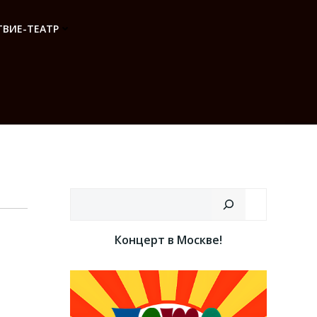
ВИЕ-ТЕАТР
Поиск
Концерт в Москве!