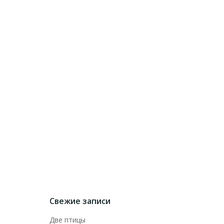
Свежие записи
Две птицы