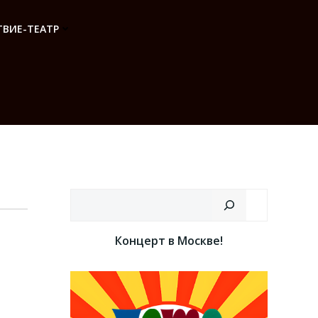
ВИЕ-ТЕАТР
Поиск
Концерт в Москве!