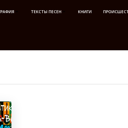
ГРАФИЯ
ТЕКСТЫ ПЕСЕН
КНИГИ
ПРОИСШЕСТ