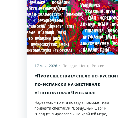
•
17 мая, 2026
Поездки: Центр России
«Происшествие» спело по-русски 
по-испански на фестивале
«Технохутор» в Ярославле
Надеемся, что эта поездка поможет нам
привезти спектакли "Воздушный шар" и
"Сердце" в Ярославль. По крайней мере,