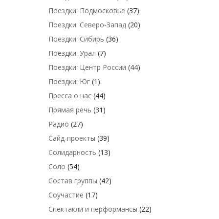
Поездки: Подмосковье
(37)
Поездки: Северо-Запад
(20)
Поездки: Сибирь
(36)
Поездки: Урал
(7)
Поездки: Центр России
(44)
Поездки: Юг
(1)
Пресса о нас
(44)
Прямая речь
(31)
Радио
(27)
Сайд-проекты
(39)
Солидарность
(13)
Соло
(54)
Состав группы
(42)
Соучастие
(17)
Спектакли и перформансы
(22)