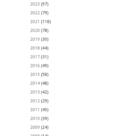
2023
(97)
2022
(79)
2021
(118)
2020
(78)
2019
(30)
2018
(44)
2017
(31)
2016
(49)
2015
(58)
2014
(48)
2013
(42)
2012
(29)
2011
(40)
2010
(39)
2009
(24)
2008
(14)