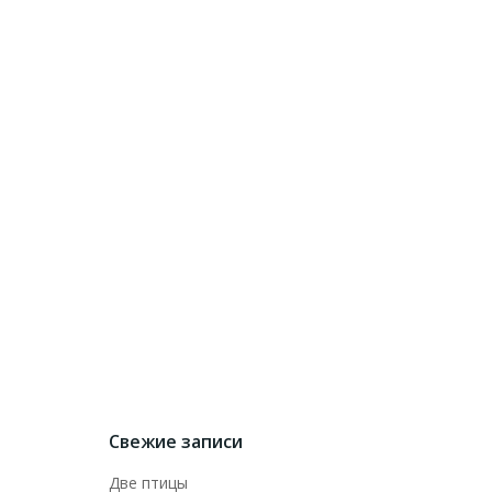
Свежие записи
Две птицы