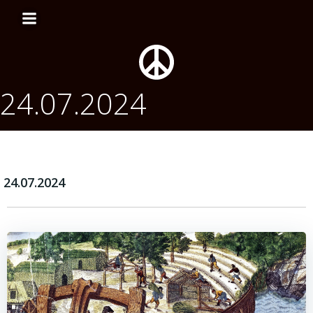
Перейти
к
содержимому
24.07.2024
24.07.2024