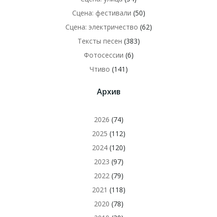
Сцена: фестивали
(50)
Сцена: электричество
(62)
Тексты песен
(383)
Фотосессии
(6)
Чтиво
(141)
Архив
2026
(74)
2025
(112)
2024
(120)
2023
(97)
2022
(79)
2021
(118)
2020
(78)