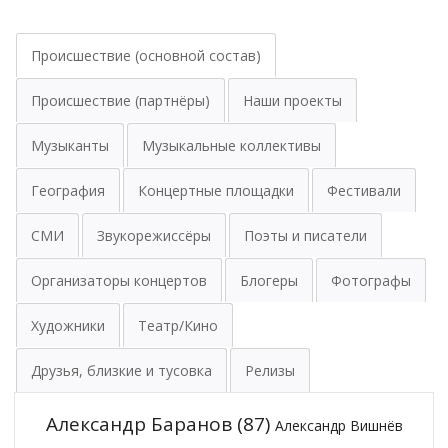
Происшествие (основной состав)
Происшествие (партнёры)
Наши проекты
Музыканты
Музыкальные коллективы
География
Концертные площадки
Фестивали
СМИ
Звукорежиссёры
Поэты и писатели
Организаторы концертов
Блогеры
Фотографы
Художники
Театр/Кино
Друзья, близкие и тусовка
Релизы
Александр Баранов
(87)
Александр Вишнёв