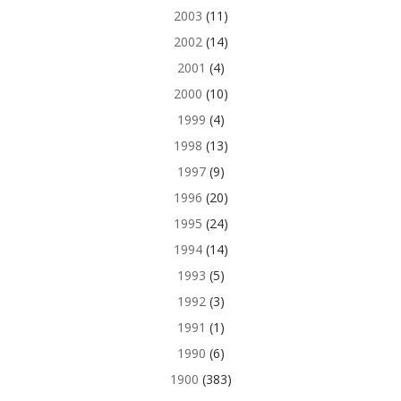
2003
(11)
2002
(14)
2001
(4)
2000
(10)
1999
(4)
1998
(13)
1997
(9)
1996
(20)
1995
(24)
1994
(14)
1993
(5)
1992
(3)
1991
(1)
1990
(6)
1900
(383)