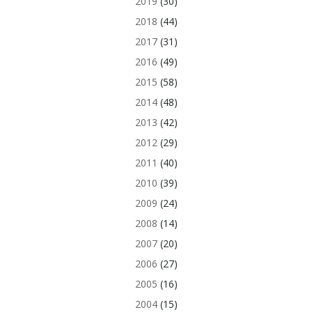
2019
(30)
2018
(44)
2017
(31)
2016
(49)
2015
(58)
2014
(48)
2013
(42)
2012
(29)
2011
(40)
2010
(39)
2009
(24)
2008
(14)
2007
(20)
2006
(27)
2005
(16)
2004
(15)