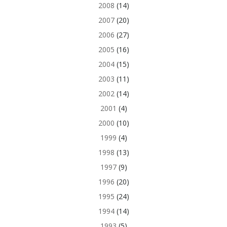
2008
(14)
2007
(20)
2006
(27)
2005
(16)
2004
(15)
2003
(11)
2002
(14)
2001
(4)
2000
(10)
1999
(4)
1998
(13)
1997
(9)
1996
(20)
1995
(24)
1994
(14)
1993
(5)