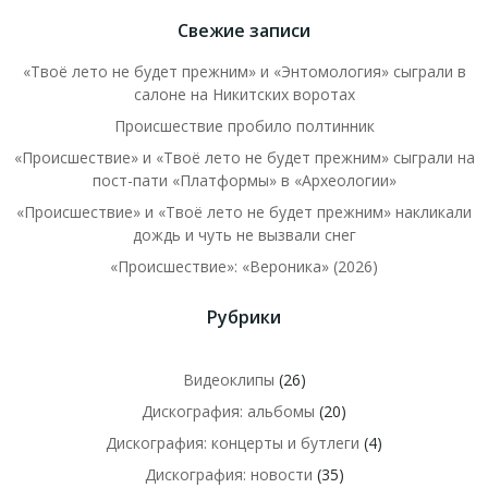
Свежие записи
«Твоё лето не будет прежним» и «Энтомология» сыграли в
салоне на Никитских воротах
Происшествие пробило полтинник
«Происшествие» и «Твоё лето не будет прежним» сыграли на
пост-пати «Платформы» в «Археологии»
«Происшествие» и «Твоё лето не будет прежним» накликали
дождь и чуть не вызвали снег
«Происшествие»: «Вероника» (2026)
Рубрики
Видеоклипы
(26)
Дискография: альбомы
(20)
Дискография: концерты и бутлеги
(4)
Дискография: новости
(35)