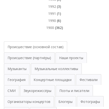
1992
(3)
1991
(1)
1990
(6)
1900
(362)
Происшествие (основной состав)
Происшествие (партнёры)
Наши проекты
Музыканты
Музыкальные коллективы
География
Концертные площадки
Фестивали
СМИ
Звукорежиссёры
Поэты и писатели
Организаторы концертов
Блогеры
Фотографы