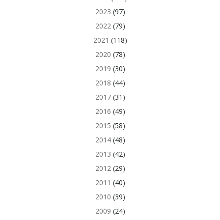
2023
(97)
2022
(79)
2021
(118)
2020
(78)
2019
(30)
2018
(44)
2017
(31)
2016
(49)
2015
(58)
2014
(48)
2013
(42)
2012
(29)
2011
(40)
2010
(39)
2009
(24)