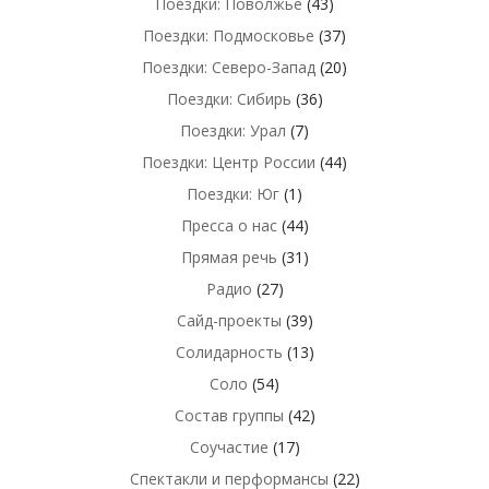
Поездки: Поволжье
(43)
Поездки: Подмосковье
(37)
Поездки: Северо-Запад
(20)
Поездки: Сибирь
(36)
Поездки: Урал
(7)
Поездки: Центр России
(44)
Поездки: Юг
(1)
Пресса о нас
(44)
Прямая речь
(31)
Радио
(27)
Сайд-проекты
(39)
Солидарность
(13)
Соло
(54)
Состав группы
(42)
Соучастие
(17)
Спектакли и перформансы
(22)