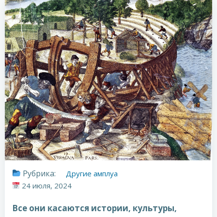
Рубрика:
Другие амплуа
24 июля, 2024
Все они касаются истории, культуры,