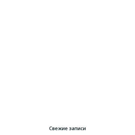
Свежие записи