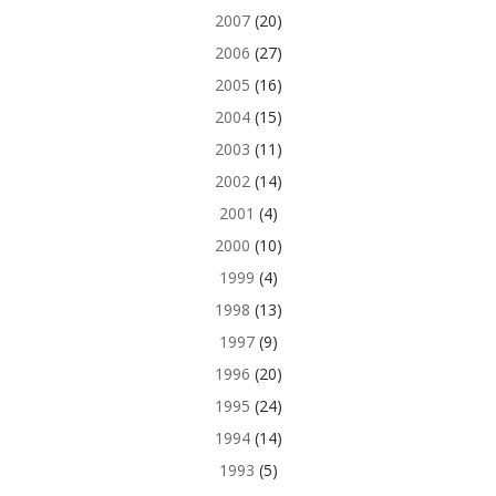
2007
(20)
2006
(27)
2005
(16)
2004
(15)
2003
(11)
2002
(14)
2001
(4)
2000
(10)
1999
(4)
1998
(13)
1997
(9)
1996
(20)
1995
(24)
1994
(14)
1993
(5)