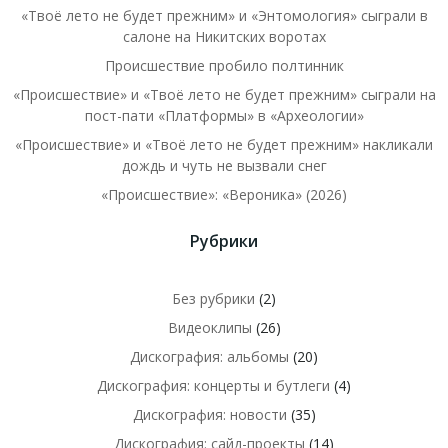
«Твоё лето не будет прежним» и «Энтомология» сыграли в
салоне на Никитских воротах
Происшествие пробило полтинник
«Происшествие» и «Твоё лето не будет прежним» сыграли на
пост-пати «Платформы» в «Археологии»
«Происшествие» и «Твоё лето не будет прежним» накликали
дождь и чуть не вызвали снег
«Происшествие»: «Вероника» (2026)
Рубрики
Без рубрики
(2)
Видеоклипы
(26)
Дискография: альбомы
(20)
Дискография: концерты и бутлеги
(4)
Дискография: новости
(35)
Дискография: сайд-проекты
(14)