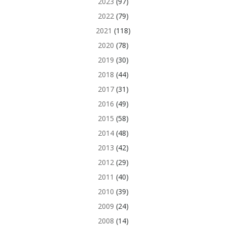
2023
(97)
2022
(79)
2021
(118)
2020
(78)
2019
(30)
2018
(44)
2017
(31)
2016
(49)
2015
(58)
2014
(48)
2013
(42)
2012
(29)
2011
(40)
2010
(39)
2009
(24)
2008
(14)