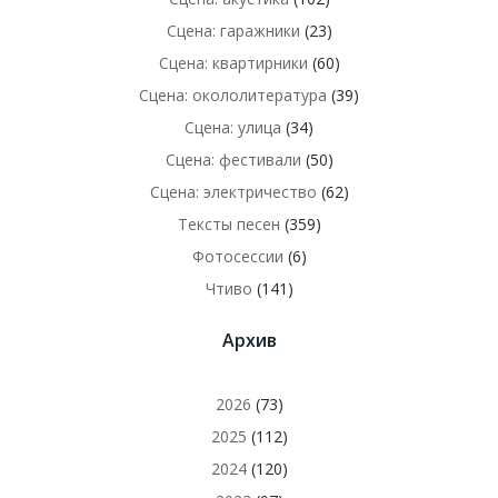
Сцена: гаражники
(23)
Сцена: квартирники
(60)
Сцена: окололитература
(39)
Сцена: улица
(34)
Сцена: фестивали
(50)
Сцена: электричество
(62)
Тексты песен
(359)
Фотосессии
(6)
Чтиво
(141)
Архив
2026
(73)
2025
(112)
2024
(120)