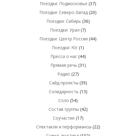
Поездки: Подмосковье
(37)
Поездки: Северо-Запад
(20)
Поездки: Сибирь
(36)
Поездки: Урал
(7)
Поездки: Центр России
(44)
Поездки: Юг
(1)
Пресса о нас
(44)
Прямая речь
(31)
Радио
(27)
Сайд-проекты
(39)
Солидарность
(13)
Соло
(54)
Состав группы
(42)
Соучастие
(17)
Спектакли и перформансы
(22)
Сцена: акустика
(102)