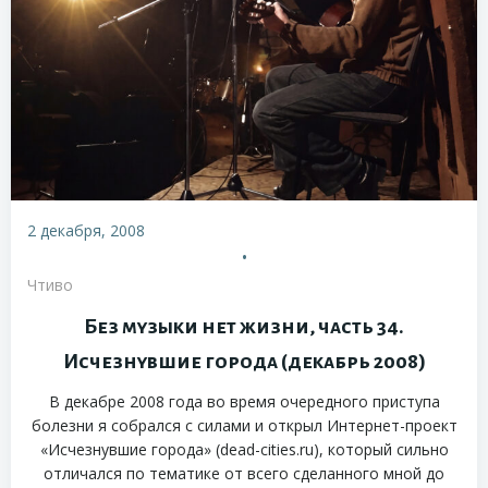
2 декабря, 2008
•
Чтиво
Без музыки нет жизни, часть 34.
Исчезнувшие города (декабрь 2008)
В декабре 2008 года во время очередного приступа
болезни я собрался с силами и открыл Интернет-проект
«Исчезнувшие города» (dead-cities.ru), который сильно
отличался по тематике от всего сделанного мной до