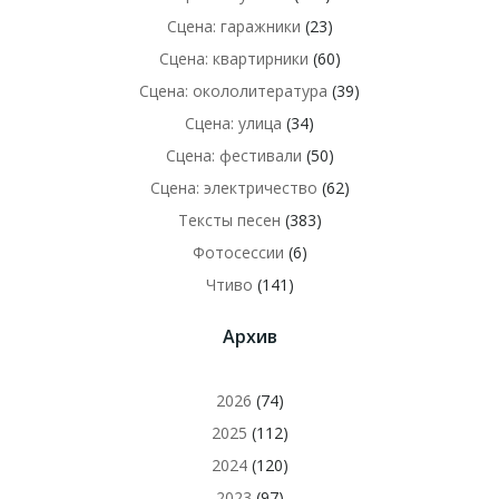
Сцена: гаражники
(23)
Сцена: квартирники
(60)
Сцена: окололитература
(39)
Сцена: улица
(34)
Сцена: фестивали
(50)
Сцена: электричество
(62)
Тексты песен
(383)
Фотосессии
(6)
Чтиво
(141)
Архив
2026
(74)
2025
(112)
2024
(120)
2023
(97)