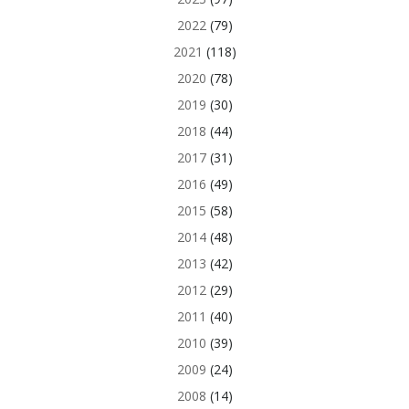
2022
(79)
2021
(118)
2020
(78)
2019
(30)
2018
(44)
2017
(31)
2016
(49)
2015
(58)
2014
(48)
2013
(42)
2012
(29)
2011
(40)
2010
(39)
2009
(24)
2008
(14)