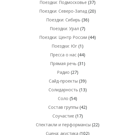
Поездки: Подмосковье
(37)
Поездки: Северо-Запад
(20)
Поездки: Сибирь
(36)
Поездки: Урал
(7)
Поездки: Центр России
(44)
Поездки: Юг
(1)
Пресса о нас
(44)
Прямая речь
(31)
Радио
(27)
Сайд-проекты
(39)
Солидарность
(13)
Соло
(54)
Состав группы
(42)
Соучастие
(17)
Спектакли и перформансы
(22)
Сцена: акустика
(102)