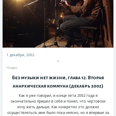
1 декабря, 2002
•
Чтиво
Без музыки нет жизни, глава 12. Вторая
анархическая коммуна (декабрь 2002)
Как я уже говорил, в конце лета 2002 года я
окончательно пришёл в себя и понял, что чертовски
хочу жить дальше. Как конкретно это должно
осуществляться, мне было пока неясно, но я впервые за