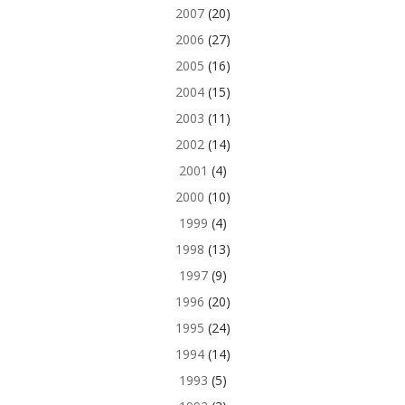
2007
(20)
2006
(27)
2005
(16)
2004
(15)
2003
(11)
2002
(14)
2001
(4)
2000
(10)
1999
(4)
1998
(13)
1997
(9)
1996
(20)
1995
(24)
1994
(14)
1993
(5)