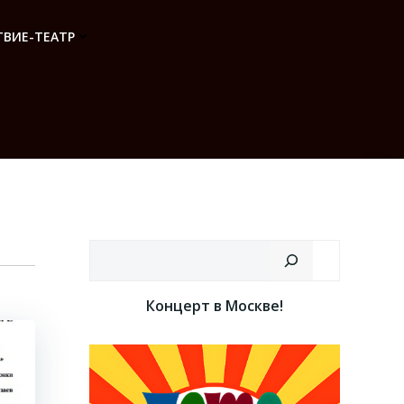
ВИЕ-ТЕАТР
Поиск
Концерт в Москве!