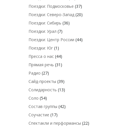
Поездки: Подмосковье
(37)
Поездки: Северо-Запад
(20)
Поездки: Сибирь
(36)
Поездки: Урал
(7)
Поездки: Центр России
(44)
Поездки: Юг
(1)
Пресса о нас
(44)
Прямая речь
(31)
Радио
(27)
Сайд-проекты
(39)
Солидарность
(13)
Соло
(54)
Состав группы
(42)
Соучастие
(17)
Спектакли и перформансы
(22)