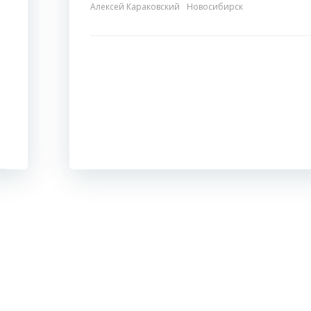
Алексей Караковский
Новосибирск