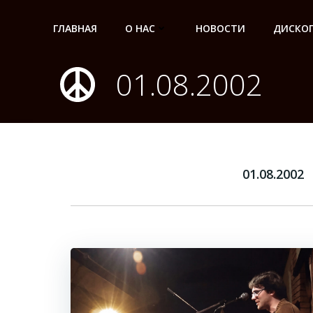
Перейти
к
ГЛАВНАЯ
О НАС
НОВОСТИ
ДИСКО
содержимому
01.08.2002
01.08.2002