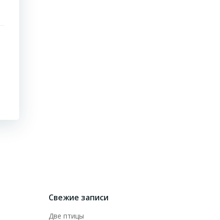
Свежие записи
Две птицы