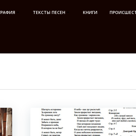
ГРАФИЯ
ТЕКСТЫ ПЕСЕН
КНИГИ
ПРОИСШЕСТ