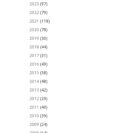
2023
(97)
2022
(79)
2021
(118)
2020
(78)
2019
(30)
2018
(44)
2017
(31)
2016
(49)
2015
(58)
2014
(48)
2013
(42)
2012
(29)
2011
(40)
2010
(39)
2009
(24)
2008
(14)