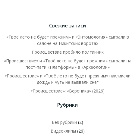
Свежие записи
«Твоё лето не будет прежним» и «Энтомология» сыграли в
салоне на Никитских воротах
Происшествие пробило полтинник
«Происшествие» и «Твоё лето не будет прежним» сыграли на
пост-пати «Платформы» в «Археологии»
«Происшествие» и «Твоё лето не будет прежним» накликали
дождь и чуть не вызвали снег
«Происшествие»: «Вероника» (2026)
Рубрики
Без рубрики
(2)
Видеоклипы
(26)