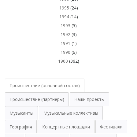
1995
(24)
1994
(14)
1993
(5)
1992
(3)
1991
(1)
1990
(6)
1900
(362)
Происшествие (основной состав)
Происшествие (партнёры)
Наши проекты
Музыканты
Музыкальные коллективы
География
Концертные площадки
Фестивали