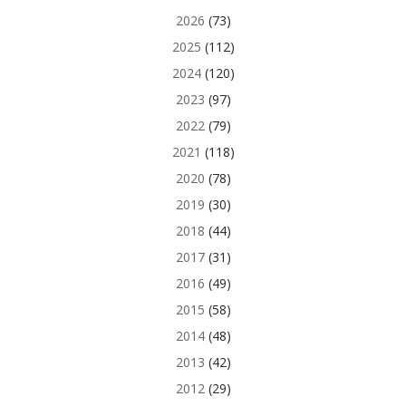
2026
(73)
2025
(112)
2024
(120)
2023
(97)
2022
(79)
2021
(118)
2020
(78)
2019
(30)
2018
(44)
2017
(31)
2016
(49)
2015
(58)
2014
(48)
2013
(42)
2012
(29)