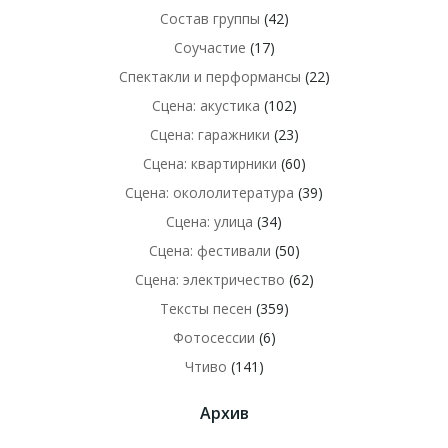
Состав группы
(42)
Соучастие
(17)
Спектакли и перформансы
(22)
Сцена: акустика
(102)
Сцена: гаражники
(23)
Сцена: квартирники
(60)
Сцена: окололитература
(39)
Сцена: улица
(34)
Сцена: фестивали
(50)
Сцена: электричество
(62)
Тексты песен
(359)
Фотосессии
(6)
Чтиво
(141)
Архив