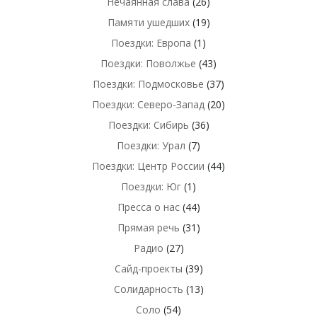
Нечаянная слава
(26)
Памяти ушедших
(19)
Поездки: Европа
(1)
Поездки: Поволжье
(43)
Поездки: Подмосковье
(37)
Поездки: Северо-Запад
(20)
Поездки: Сибирь
(36)
Поездки: Урал
(7)
Поездки: Центр России
(44)
Поездки: Юг
(1)
Пресса о нас
(44)
Прямая речь
(31)
Радио
(27)
Сайд-проекты
(39)
Солидарность
(13)
Соло
(54)