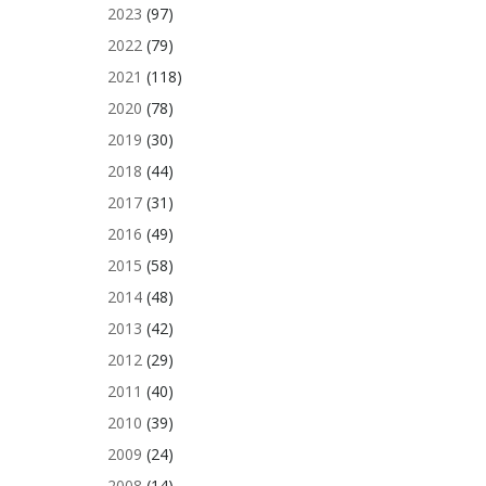
2023
(97)
2022
(79)
2021
(118)
2020
(78)
2019
(30)
2018
(44)
2017
(31)
2016
(49)
2015
(58)
2014
(48)
2013
(42)
2012
(29)
2011
(40)
2010
(39)
2009
(24)
2008
(14)