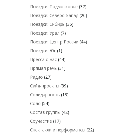
Поездки: Подмосковье
(37)
Поездки: Северо-Запад
(20)
Поездки: Сибирь
(36)
Поездки: Урал
(7)
Поездки: Центр России
(44)
Поездки: Юг
(1)
Пресса о нас
(44)
Прямая речь
(31)
Радио
(27)
Сайд-проекты
(39)
Солидарность
(13)
Соло
(54)
Состав группы
(42)
Соучастие
(17)
Спектакли и перформансы
(22)