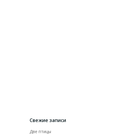
Свежие записи
Две птицы