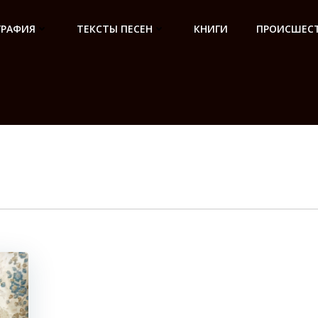
ГРАФИЯ
ТЕКСТЫ ПЕСЕН
КНИГИ
ПРОИСШЕСТ