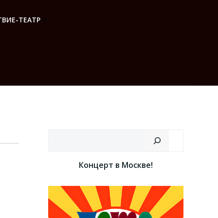
ВИЕ-ТЕАТР
Поиск
Концерт в Москве!