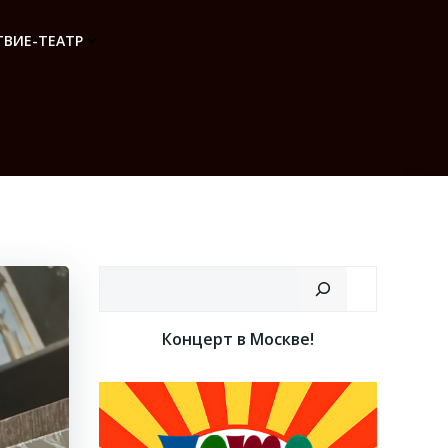
ВИЕ-ТЕАТР
Поиск
Концерт в Москве!