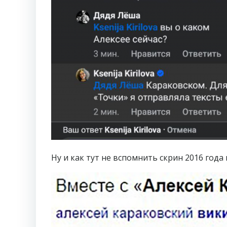
Ну и как тут не вспомнить скрин 2016 года