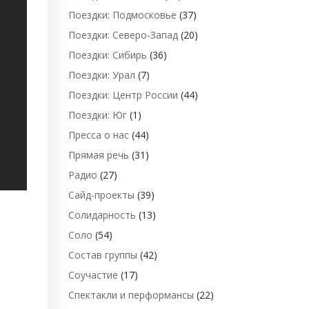
Поездки: Подмосковье
(37)
Поездки: Северо-Запад
(20)
Поездки: Сибирь
(36)
Поездки: Урал
(7)
Поездки: Центр России
(44)
Поездки: Юг
(1)
Пресса о нас
(44)
Прямая речь
(31)
Радио
(27)
Сайд-проекты
(39)
Солидарность
(13)
Соло
(54)
Состав группы
(42)
Соучастие
(17)
Спектакли и перформансы
(22)