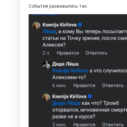
События развивались так: