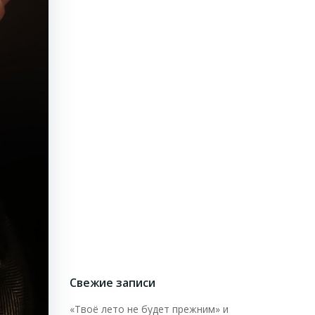
Свежие записи
«Твоё лето не будет прежним» и