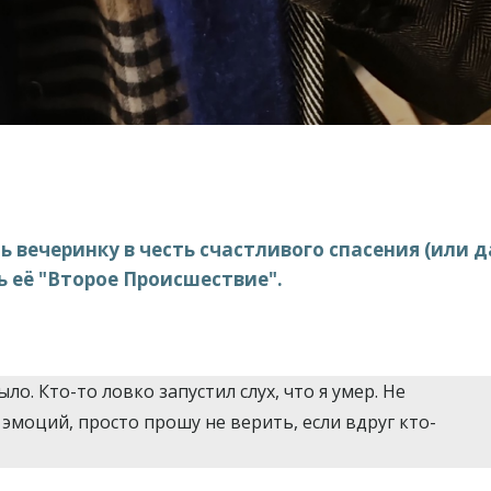
 вечеринку в честь счастливого спасения (или 
ь её "Второе Происшествие".
ло. Кто-то ловко запустил слух, что я умер. Не
эмоций, просто прошу не верить, если вдруг кто-