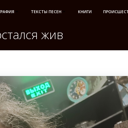
ГРАФИЯ
ТЕКСТЫ ПЕСЕН
КНИГИ
ПРОИСШЕСТ
остался жив