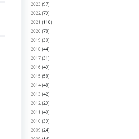
2023
(97)
2022
(79)
2021
(118)
2020
(78)
2019
(30)
2018
(44)
2017
(31)
2016
(49)
2015
(58)
2014
(48)
2013
(42)
2012
(29)
2011
(40)
2010
(39)
2009
(24)
2008
(14)