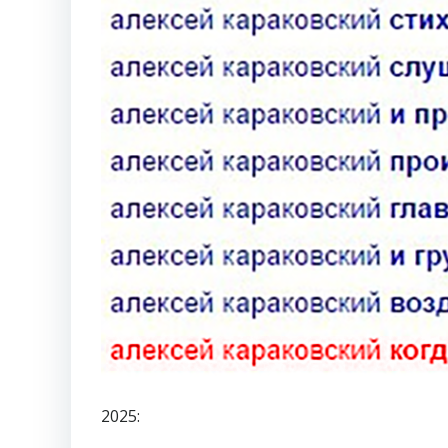
2025: