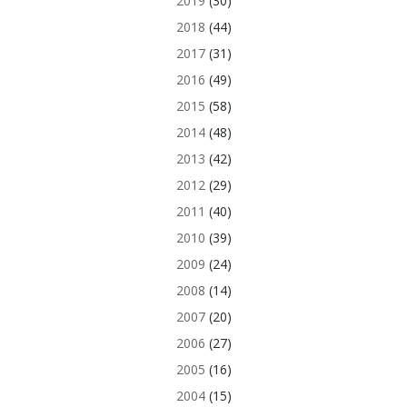
2019
(30)
2018
(44)
2017
(31)
2016
(49)
2015
(58)
2014
(48)
2013
(42)
2012
(29)
2011
(40)
2010
(39)
2009
(24)
2008
(14)
2007
(20)
2006
(27)
2005
(16)
2004
(15)