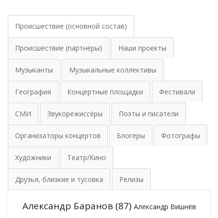
Происшествие (основной состав)
Происшествие (партнёры)
Наши проекты
Музыканты
Музыкальные коллективы
География
Концертные площадки
Фестивали
СМИ
Звукорежиссёры
Поэты и писатели
Организаторы концертов
Блогеры
Фотографы
Художники
Театр/Кино
Друзья, близкие и тусовка
Релизы
Александр Баранов
(87)
Александр Вишнёв