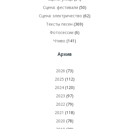
Сцена: фестивали
(50)
Сцена: электричество
(62)
Тексты песен
(369)
Фотосессии
(6)
Чтиво
(141)
Архив
2026
(73)
2025
(112)
2024
(120)
2023
(97)
2022
(79)
2021
(118)
2020
(78)