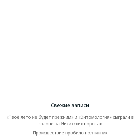
Свежие записи
«Твоё лето не будет прежним» и «Энтомология» сыграли в
салоне на Никитских воротах
Происшествие пробило полтинник