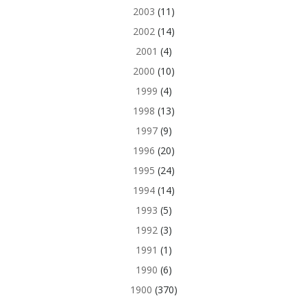
2003
(11)
2002
(14)
2001
(4)
2000
(10)
1999
(4)
1998
(13)
1997
(9)
1996
(20)
1995
(24)
1994
(14)
1993
(5)
1992
(3)
1991
(1)
1990
(6)
1900
(370)