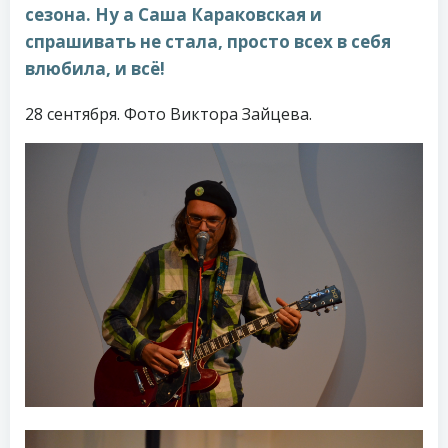
сезона. Ну а Саша Караковская и
спрашивать не стала, просто всех в себя
влюбила, и всё!
28 сентября. Фото Виктора Зайцева.