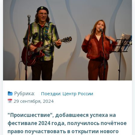
Рубрика:
Поездки: Центр России
29 сентября, 2024
"Происшествие", добавшееся успеха на
фестивале 2024 года, получилось почётное
право поучаствовать в открытии нового