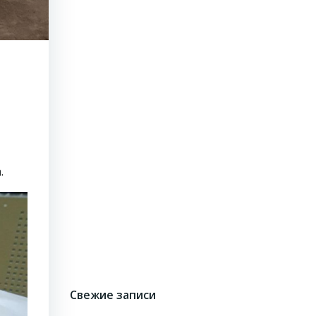
.
Свежие записи