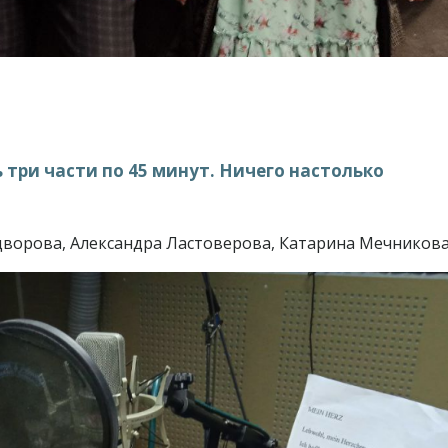
 три части по 45 минут. Ничего настолько
дворова, Александра Ластоверова, Катарина Мечникова