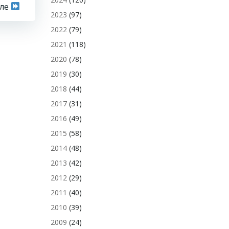
сле
2023
(97)
2022
(79)
2021
(118)
2020
(78)
2019
(30)
2018
(44)
2017
(31)
2016
(49)
2015
(58)
2014
(48)
2013
(42)
2012
(29)
2011
(40)
2010
(39)
2009
(24)