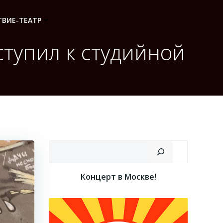
ВИЕ-ТЕАТР
тупил к студийной
Поиск
Концерт в Москве!