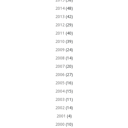
2014
(48)
2013
(42)
2012
(29)
2011
(40)
2010
(39)
2009
(24)
2008
(14)
2007
(20)
2006
(27)
2005
(16)
2004
(15)
2003
(11)
2002
(14)
2001
(4)
2000
(10)