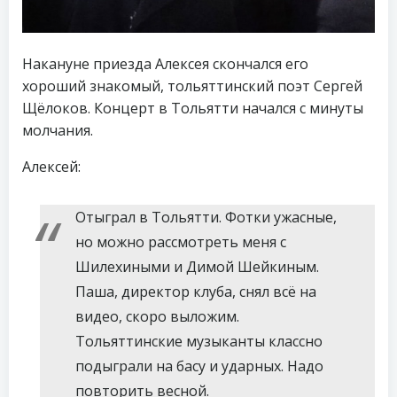
Накануне приезда Алексея скончался его
хороший знакомый, тольяттинский поэт Сергей
Щёлоков. Концерт в Тольятти начался с минуты
молчания.
Алексей:
Отыграл в Тольятти. Фотки ужасные,
но можно рассмотреть меня с
Шилехиными и Димой Шейкиным.
Паша, директор клуба, снял всё на
видео, скоро выложим.
Тольяттинские музыканты классно
подыграли на басу и ударных. Надо
повторить весной.