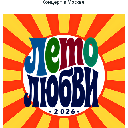
Концерт в Москве!