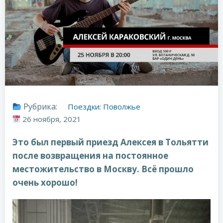
Рубрика:
Поездки: Поволжье
26 ноября, 2021
Это был первый приезд Алексея в Тольятти
после возвращения на постоянное
местожительство в Москву. Всё прошло
очень хорошо!