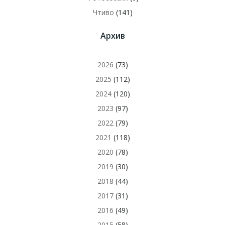
Чтиво
(141)
Архив
2026
(73)
2025
(112)
2024
(120)
2023
(97)
2022
(79)
2021
(118)
2020
(78)
2019
(30)
2018
(44)
2017
(31)
2016
(49)
2015
(58)