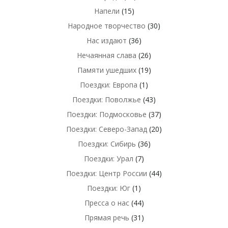
Напели
(15)
Народное творчество
(30)
Нас издают
(36)
Нечаянная слава
(26)
Памяти ушедших
(19)
Поездки: Европа
(1)
Поездки: Поволжье
(43)
Поездки: Подмосковье
(37)
Поездки: Северо-Запад
(20)
Поездки: Сибирь
(36)
Поездки: Урал
(7)
Поездки: Центр России
(44)
Поездки: Юг
(1)
Пресса о нас
(44)
Прямая речь
(31)