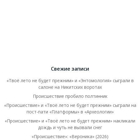
Свежие записи
«Твоё лето не будет прежним» и «Энтомология» сыграли в
салоне на Никитских воротах
Происшествие пробило полтинник
«Происшествие» и «Твоё лето не будет прежним» сыграли на
пост-пати «Платформы» в «Археологии»
«Происшествие» и «Твоё лето не будет прежним» накликали
дождь и чуть не вызвали снег
«Происшествие»: «Вероника» (2026)