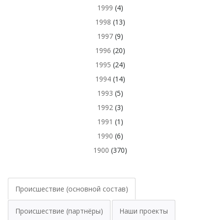
1999
(4)
1998
(13)
1997
(9)
1996
(20)
1995
(24)
1994
(14)
1993
(5)
1992
(3)
1991
(1)
1990
(6)
1900
(370)
Происшествие (основной состав)
Происшествие (партнёры)
Наши проекты