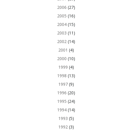
2006
(27)
2005
(16)
2004
(15)
2003
(11)
2002
(14)
2001
(4)
2000
(10)
1999
(4)
1998
(13)
1997
(9)
1996
(20)
1995
(24)
1994
(14)
1993
(5)
1992
(3)