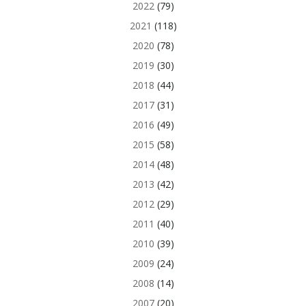
2022
(79)
2021
(118)
2020
(78)
2019
(30)
2018
(44)
2017
(31)
2016
(49)
2015
(58)
2014
(48)
2013
(42)
2012
(29)
2011
(40)
2010
(39)
2009
(24)
2008
(14)
2007
(20)