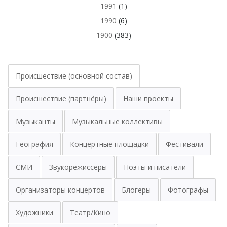
1991
(1)
1990
(6)
1900
(383)
Происшествие (основной состав)
Происшествие (партнёры)
Наши проекты
Музыканты
Музыкальные коллективы
География
Концертные площадки
Фестивали
СМИ
Звукорежиссёры
Поэты и писатели
Организаторы концертов
Блогеры
Фотографы
Художники
Театр/Кино