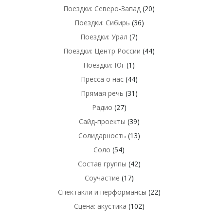
Поездки: Северо-Запад
(20)
Поездки: Сибирь
(36)
Поездки: Урал
(7)
Поездки: Центр России
(44)
Поездки: Юг
(1)
Пресса о нас
(44)
Прямая речь
(31)
Радио
(27)
Сайд-проекты
(39)
Солидарность
(13)
Соло
(54)
Состав группы
(42)
Соучастие
(17)
Спектакли и перформансы
(22)
Сцена: акустика
(102)