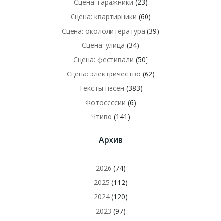
Сцена: гаражники
(23)
Сцена: квартирники
(60)
Сцена: окололитература
(39)
Сцена: улица
(34)
Сцена: фестивали
(50)
Сцена: электричество
(62)
Тексты песен
(383)
Фотосессии
(6)
Чтиво
(141)
Архив
2026
(74)
2025
(112)
2024
(120)
2023
(97)