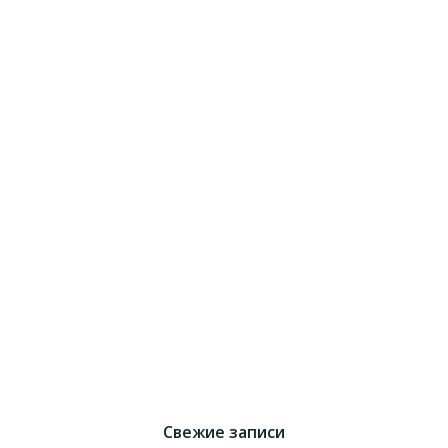
Свежие записи