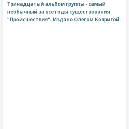
Тринадцатый альбом группы - самый
необычный за все годы существования
"Происшествия". Издано Олегом Ковригой.