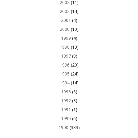
2003
(11)
2002
(14)
2001
(4)
2000
(10)
1999
(4)
1998
(13)
1997
(9)
1996
(20)
1995
(24)
1994
(14)
1993
(5)
1992
(3)
1991
(1)
1990
(6)
1900
(383)