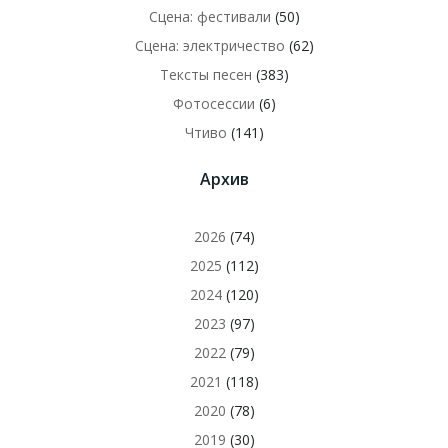
Сцена: фестивали
(50)
Сцена: электричество
(62)
Тексты песен
(383)
Фотосессии
(6)
Чтиво
(141)
Архив
2026
(74)
2025
(112)
2024
(120)
2023
(97)
2022
(79)
2021
(118)
2020
(78)
2019
(30)