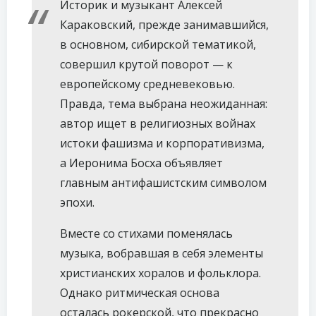
Историк и музыкант Алексей
Караковский, прежде занимавшийся,
в основном, сибирской тематикой,
совершил крутой поворот — к
европейскому средневековью.
Правда, тема выбрана неожиданная:
автор ищет в религиозных войнах
истоки фашизма и корпоративизма,
а Иеронима Босха объявляет
главным антифашистским символом
эпохи.
Вместе со стихами поменялась
музыка, вобравшая в себя элементы
христианских хоралов и фольклора.
Однако ритмическая основа
осталась рокерской, что прекрасно