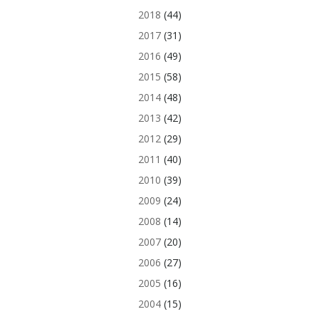
2018
(44)
2017
(31)
2016
(49)
2015
(58)
2014
(48)
2013
(42)
2012
(29)
2011
(40)
2010
(39)
2009
(24)
2008
(14)
2007
(20)
2006
(27)
2005
(16)
2004
(15)