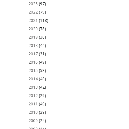
2023
(97)
2022
(79)
2021
(118)
2020
(78)
2019
(30)
2018
(44)
2017
(31)
2016
(49)
2015
(58)
2014
(48)
2013
(42)
2012
(29)
2011
(40)
2010
(39)
2009
(24)
2008
(14)