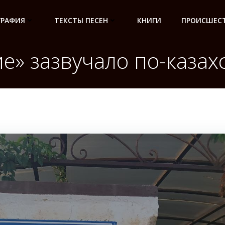
ГРАФИЯ
ТЕКСТЫ ПЕСЕН
КНИГИ
ПРОИСШЕСТ
е» зазвучало по-казах