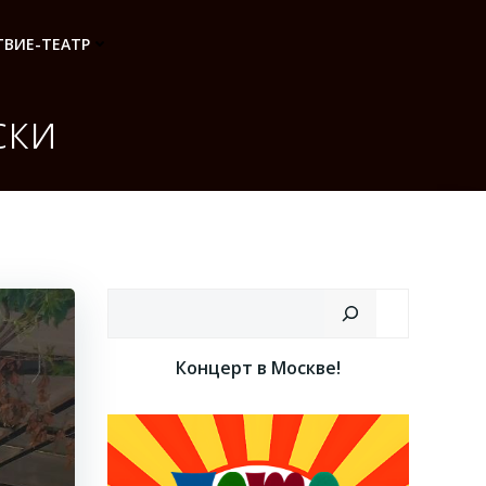
ВИЕ-ТЕАТР
ски
Поиск
Концерт в Москве!