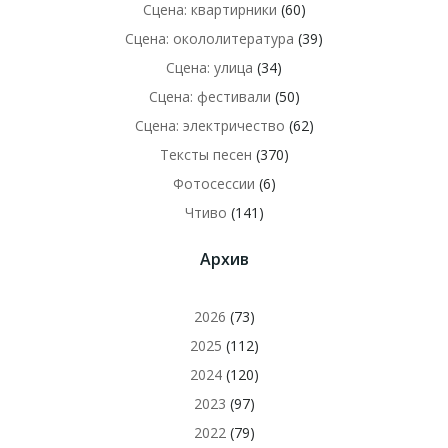
Сцена: квартирники
(60)
Сцена: окололитература
(39)
Сцена: улица
(34)
Сцена: фестивали
(50)
Сцена: электричество
(62)
Тексты песен
(370)
Фотосессии
(6)
Чтиво
(141)
Архив
2026
(73)
2025
(112)
2024
(120)
2023
(97)
2022
(79)