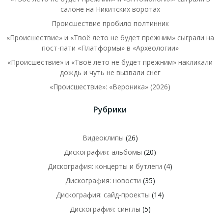
салоне на Никитских воротах
Происшествие пробило полтинник
«Происшествие» и «Твоё лето не будет прежним» сыграли на
пост-пати «Платформы» в «Археологии»
«Происшествие» и «Твоё лето не будет прежним» накликали
дождь и чуть не вызвали снег
«Происшествие»: «Вероника» (2026)
Рубрики
Видеоклипы
(26)
Дискография: альбомы
(20)
Дискография: концерты и бутлеги
(4)
Дискография: новости
(35)
Дискография: сайд-проекты
(14)
Дискография: синглы
(5)