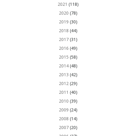
2021
(118)
2020
(78)
2019
(30)
2018
(44)
2017
(31)
2016
(49)
2015
(58)
2014
(48)
2013
(42)
2012
(29)
2011
(40)
2010
(39)
2009
(24)
2008
(14)
2007
(20)