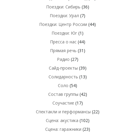
Поездки: Сибирь
(36)
Поездки: Урал
(7)
Поездки: Центр России
(44)
Поездки: Юг
(1)
Пресса о нас
(44)
Прямая речь
(31)
Радио
(27)
Сайд-проекты
(39)
Солидарность
(13)
Соло
(54)
Состав группы
(42)
Соучастие
(17)
Спектакли и перформансы
(22)
Сцена: акустика
(102)
Сцена: гаражники
(23)