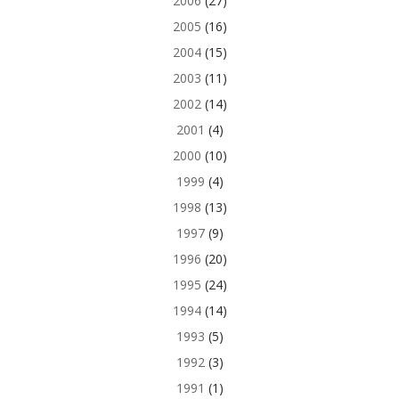
2006
(27)
2005
(16)
2004
(15)
2003
(11)
2002
(14)
2001
(4)
2000
(10)
1999
(4)
1998
(13)
1997
(9)
1996
(20)
1995
(24)
1994
(14)
1993
(5)
1992
(3)
1991
(1)