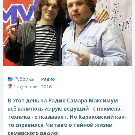
Рубрика:
Радио
14 февраля, 2016
В этот день на Радио Самара Максимум
всё валилось из рук: ведущий - с похмела,
техника - отказывает. Но Караковский как-
то справился. Читаем о тайной жизни
самарского радио!