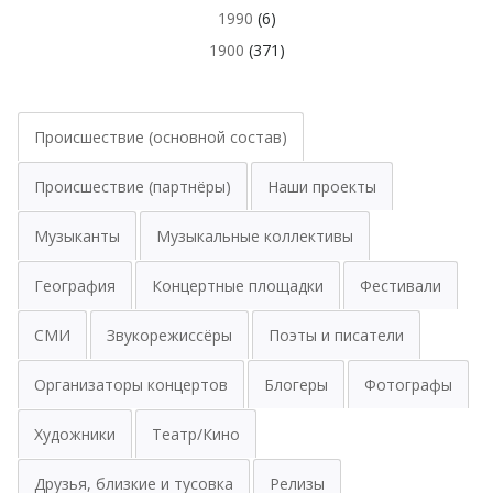
1990
(6)
1900
(371)
Происшествие (основной состав)
Происшествие (партнёры)
Наши проекты
Музыканты
Музыкальные коллективы
География
Концертные площадки
Фестивали
СМИ
Звукорежиссёры
Поэты и писатели
Организаторы концертов
Блогеры
Фотографы
Художники
Театр/Кино
Друзья, близкие и тусовка
Релизы