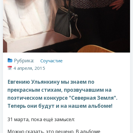
Рубрика:
Соучастие
4 апреля, 2015
Евгению Ульянкину мы знаем по
прекрасным стихам, прозвучавшим на
поэтическом конкурсе "Северная Земля".
Теперь они будут и на нашем альбоме!
31 марта, пока ещё замысел:
Можно сказать, это решено. В альбоме