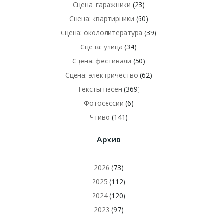
Сцена: гаражники
(23)
Сцена: квартирники
(60)
Сцена: окололитература
(39)
Сцена: улица
(34)
Сцена: фестивали
(50)
Сцена: электричество
(62)
Тексты песен
(369)
Фотосессии
(6)
Чтиво
(141)
Архив
2026
(73)
2025
(112)
2024
(120)
2023
(97)