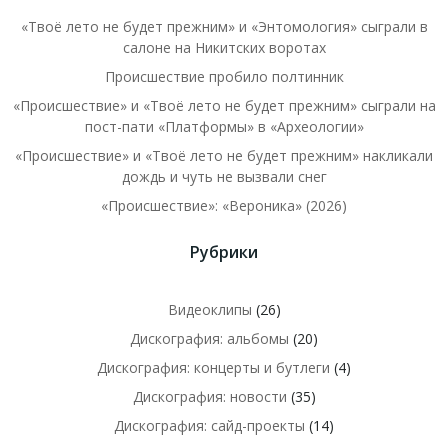
«Твоё лето не будет прежним» и «Энтомология» сыграли в
салоне на Никитских воротах
Происшествие пробило полтинник
«Происшествие» и «Твоё лето не будет прежним» сыграли на
пост-пати «Платформы» в «Археологии»
«Происшествие» и «Твоё лето не будет прежним» накликали
дождь и чуть не вызвали снег
«Происшествие»: «Вероника» (2026)
Рубрики
Видеоклипы
(26)
Дискография: альбомы
(20)
Дискография: концерты и бутлеги
(4)
Дискография: новости
(35)
Дискография: сайд-проекты
(14)