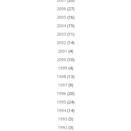
2007
(20)
2006
(27)
2005
(16)
2004
(15)
2003
(11)
2002
(14)
2001
(4)
2000
(10)
1999
(4)
1998
(13)
1997
(9)
1996
(20)
1995
(24)
1994
(14)
1993
(5)
1992
(3)