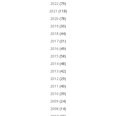
2022
(79)
2021
(118)
2020
(78)
2019
(30)
2018
(44)
2017
(31)
2016
(49)
2015
(58)
2014
(48)
2013
(42)
2012
(29)
2011
(40)
2010
(39)
2009
(24)
2008
(14)