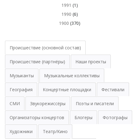
1991
(1)
1990
(6)
1900
(370)
Происшествие (основной состав)
Происшествие (партнёры)
Наши проекты
Музыканты
Музыкальные коллективы
География
Концертные площадки
Фестивали
СМИ
Звукорежиссёры
Поэты и писатели
Организаторы концертов
Блогеры
Фотографы
Художники
Театр/Кино