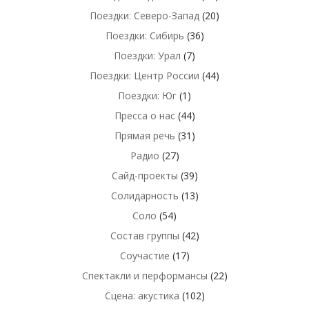
Поездки: Северо-Запад
(20)
Поездки: Сибирь
(36)
Поездки: Урал
(7)
Поездки: Центр России
(44)
Поездки: Юг
(1)
Пресса о нас
(44)
Прямая речь
(31)
Радио
(27)
Сайд-проекты
(39)
Солидарность
(13)
Соло
(54)
Состав группы
(42)
Соучастие
(17)
Спектакли и перформансы
(22)
Сцена: акустика
(102)