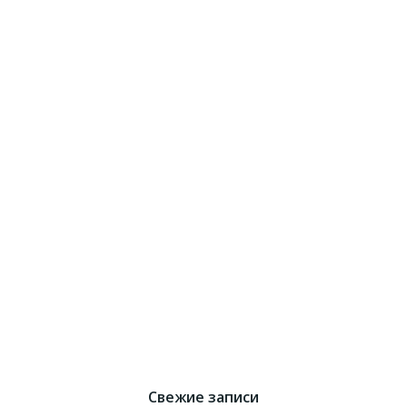
Свежие записи