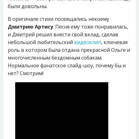
были довольны.
В оригинале стихи посвящались некоему
Дмитрию Артису
. Песня ему тоже понравилась,
и Дмитрий решил внести свой вклад, сделав
небольшой любительский
видеоклип
, ключевая
роль в котором была отдана прекрасной Ольге и
многочисленным бездомным собакам.
Нормальное фанатское слайд-шоу, почему бы и
нет? Смотрим!