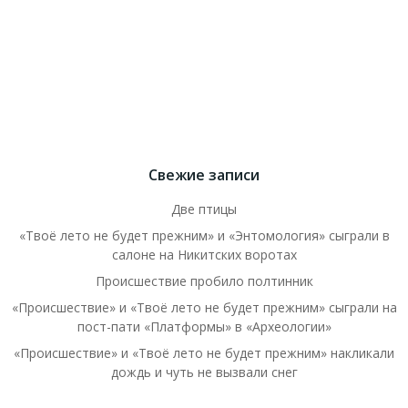
Свежие записи
Две птицы
«Твоё лето не будет прежним» и «Энтомология» сыграли в
салоне на Никитских воротах
Происшествие пробило полтинник
«Происшествие» и «Твоё лето не будет прежним» сыграли на
пост-пати «Платформы» в «Археологии»
«Происшествие» и «Твоё лето не будет прежним» накликали
дождь и чуть не вызвали снег