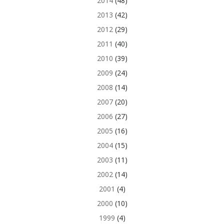
2014
(48)
2013
(42)
2012
(29)
2011
(40)
2010
(39)
2009
(24)
2008
(14)
2007
(20)
2006
(27)
2005
(16)
2004
(15)
2003
(11)
2002
(14)
2001
(4)
2000
(10)
1999
(4)