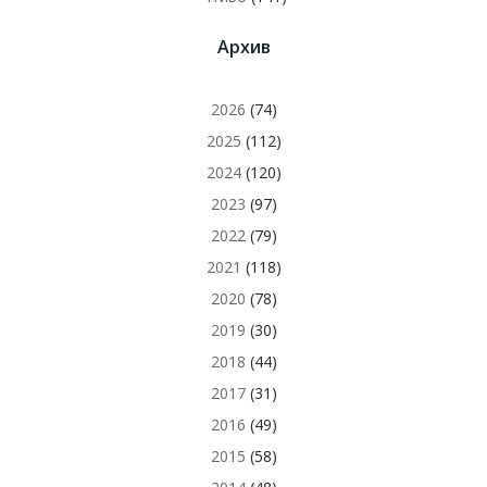
Архив
2026
(74)
2025
(112)
2024
(120)
2023
(97)
2022
(79)
2021
(118)
2020
(78)
2019
(30)
2018
(44)
2017
(31)
2016
(49)
2015
(58)