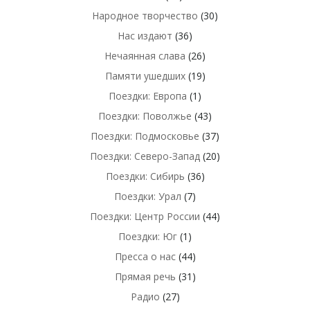
Народное творчество
(30)
Нас издают
(36)
Нечаянная слава
(26)
Памяти ушедших
(19)
Поездки: Европа
(1)
Поездки: Поволжье
(43)
Поездки: Подмосковье
(37)
Поездки: Северо-Запад
(20)
Поездки: Сибирь
(36)
Поездки: Урал
(7)
Поездки: Центр России
(44)
Поездки: Юг
(1)
Пресса о нас
(44)
Прямая речь
(31)
Радио
(27)