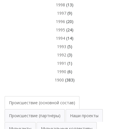
1998
(13)
1997
(9)
1996
(20)
1995
(24)
1994
(14)
1993
(5)
1992
(3)
1991
(1)
1990
(6)
1900
(383)
Происшествие (основной состав)
Происшествие (партнёры)
Наши проекты
Музыканты
Музыкальные коллективы