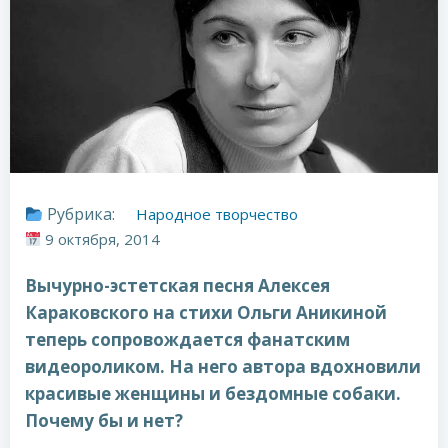
Рубрика:
Народное творчество
9 октября, 2014
Вычурно-эстетская песня Алексея
Караковского на стихи Ольги Аникиной
теперь сопровождается фанатским
видеороликом. На него автора вдохновили
красивые женщины и бездомные собаки.
Почему бы и нет?