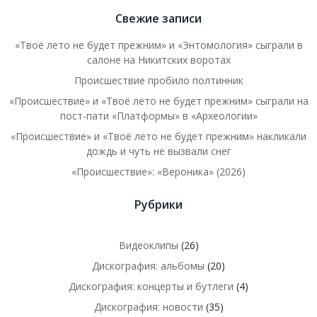
Свежие записи
«Твоё лето не будет прежним» и «Энтомология» сыграли в
салоне на Никитских воротах
Происшествие пробило полтинник
«Происшествие» и «Твоё лето не будет прежним» сыграли на
пост-пати «Платформы» в «Археологии»
«Происшествие» и «Твоё лето не будет прежним» накликали
дождь и чуть не вызвали снег
«Происшествие»: «Вероника» (2026)
Рубрики
Видеоклипы
(26)
Дискография: альбомы
(20)
Дискография: концерты и бутлеги
(4)
Дискография: новости
(35)