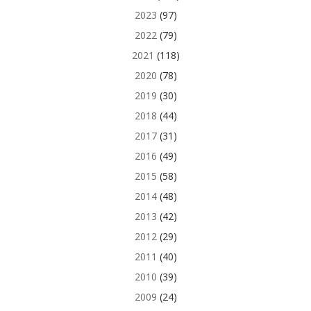
2023
(97)
2022
(79)
2021
(118)
2020
(78)
2019
(30)
2018
(44)
2017
(31)
2016
(49)
2015
(58)
2014
(48)
2013
(42)
2012
(29)
2011
(40)
2010
(39)
2009
(24)