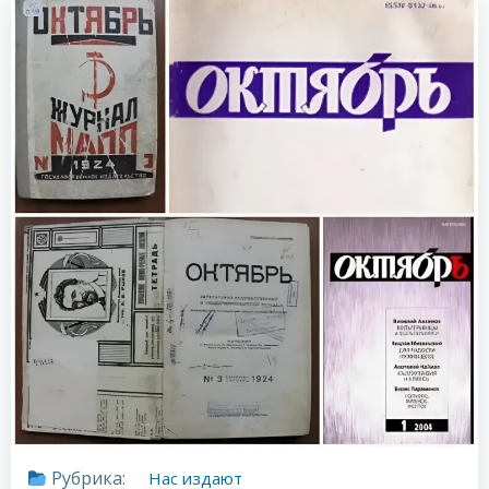
Рубрика:
Нас издают