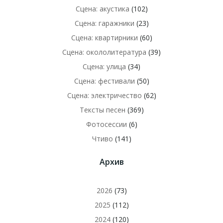
Сцена: акустика
(102)
Сцена: гаражники
(23)
Сцена: квартирники
(60)
Сцена: окололитература
(39)
Сцена: улица
(34)
Сцена: фестивали
(50)
Сцена: электричество
(62)
Тексты песен
(369)
Фотосессии
(6)
Чтиво
(141)
Архив
2026
(73)
2025
(112)
2024
(120)