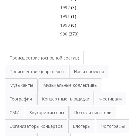
1992
(3)
1991
(1)
1990
(6)
1900
(370)
Происшествие (основной состав)
Происшествие (партнёры)
Наши проекты
Музыканты
Музыкальные коллективы
География
Концертные площадки
Фестивали
СМИ
Звукорежиссёры
Поэты и писатели
Организаторы концертов
Блогеры
Фотографы