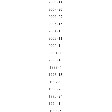
2008
(14)
2007
(20)
2006
(27)
2005
(16)
2004
(15)
2003
(11)
2002
(14)
2001
(4)
2000
(10)
1999
(4)
1998
(13)
1997
(9)
1996
(20)
1995
(24)
1994
(14)
1993
(5)