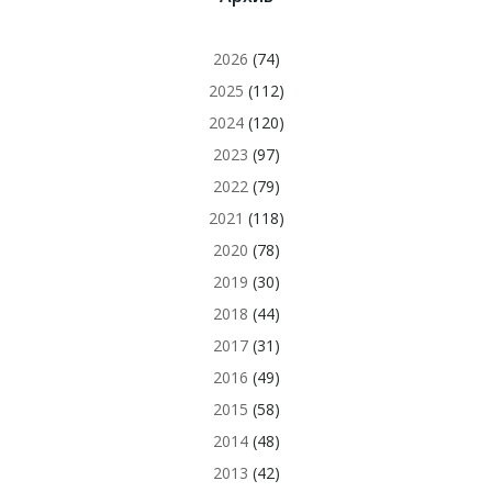
2026
(74)
2025
(112)
2024
(120)
2023
(97)
2022
(79)
2021
(118)
2020
(78)
2019
(30)
2018
(44)
2017
(31)
2016
(49)
2015
(58)
2014
(48)
2013
(42)