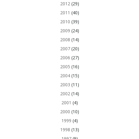
2012
(29)
2011
(40)
2010
(39)
2009
(24)
2008
(14)
2007
(20)
2006
(27)
2005
(16)
2004
(15)
2003
(11)
2002
(14)
2001
(4)
2000
(10)
1999
(4)
1998
(13)
1997
(9)