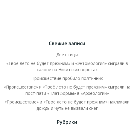
Свежие записи
Две птицы
«Твоё лето не будет прежним» и «Энтомология» сыграли в
салоне на Никитских воротах
Происшествие пробило полтинник
«Происшествие» и «Твоё лето не будет прежним» сыграли на
пост-пати «Платформы» в «Археологии»
«Происшествие» и «Твоё лето не будет прежним» накликали
дождь и чуть не вызвали снег
Рубрики