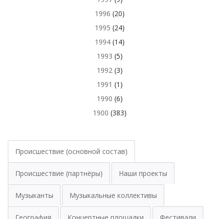
1996
(20)
1995
(24)
1994
(14)
1993
(5)
1992
(3)
1991
(1)
1990
(6)
1900
(383)
Происшествие (основной состав)
Происшествие (партнёры)
Наши проекты
Музыканты
Музыкальные коллективы
География
Концертные площадки
Фестивали