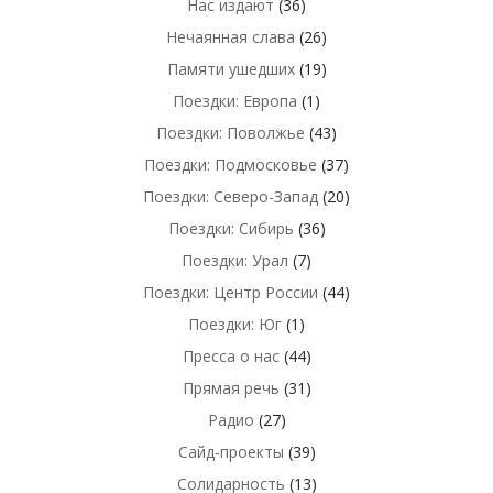
Нас издают
(36)
Нечаянная слава
(26)
Памяти ушедших
(19)
Поездки: Европа
(1)
Поездки: Поволжье
(43)
Поездки: Подмосковье
(37)
Поездки: Северо-Запад
(20)
Поездки: Сибирь
(36)
Поездки: Урал
(7)
Поездки: Центр России
(44)
Поездки: Юг
(1)
Пресса о нас
(44)
Прямая речь
(31)
Радио
(27)
Сайд-проекты
(39)
Солидарность
(13)