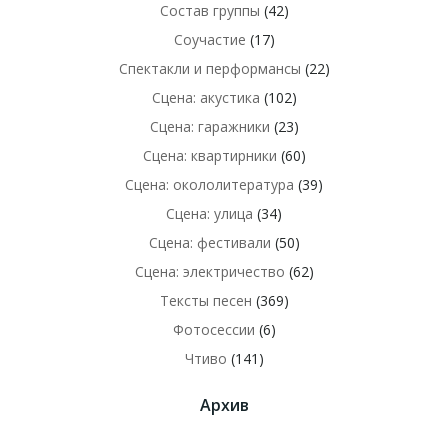
Состав группы
(42)
Соучастие
(17)
Спектакли и перформансы
(22)
Сцена: акустика
(102)
Сцена: гаражники
(23)
Сцена: квартирники
(60)
Сцена: окололитература
(39)
Сцена: улица
(34)
Сцена: фестивали
(50)
Сцена: электричество
(62)
Тексты песен
(369)
Фотосессии
(6)
Чтиво
(141)
Архив