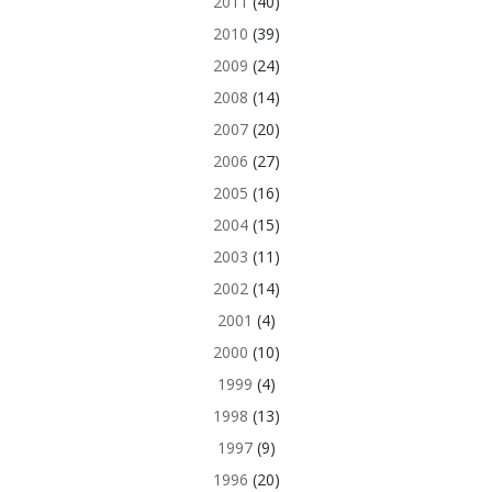
2011
(40)
2010
(39)
2009
(24)
2008
(14)
2007
(20)
2006
(27)
2005
(16)
2004
(15)
2003
(11)
2002
(14)
2001
(4)
2000
(10)
1999
(4)
1998
(13)
1997
(9)
1996
(20)