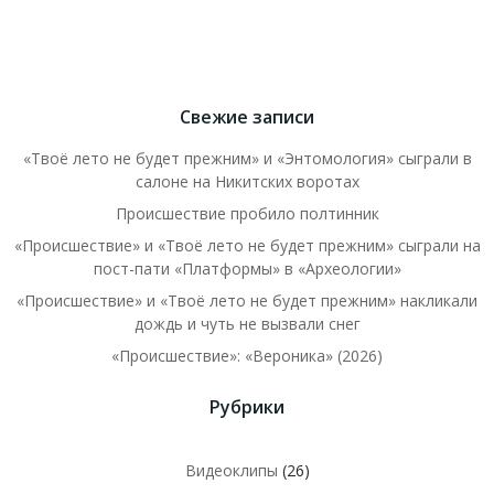
Свежие записи
«Твоё лето не будет прежним» и «Энтомология» сыграли в
салоне на Никитских воротах
Происшествие пробило полтинник
«Происшествие» и «Твоё лето не будет прежним» сыграли на
пост-пати «Платформы» в «Археологии»
«Происшествие» и «Твоё лето не будет прежним» накликали
дождь и чуть не вызвали снег
«Происшествие»: «Вероника» (2026)
Рубрики
Видеоклипы
(26)