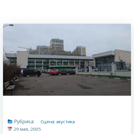
Рубрика:
Сцена: акустика
29 мая, 2005