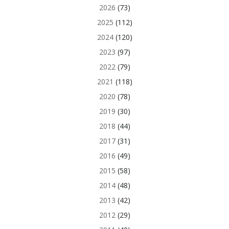
2026
(73)
2025
(112)
2024
(120)
2023
(97)
2022
(79)
2021
(118)
2020
(78)
2019
(30)
2018
(44)
2017
(31)
2016
(49)
2015
(58)
2014
(48)
2013
(42)
2012
(29)