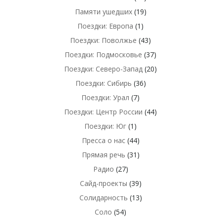
Памяти ушедших
(19)
Поездки: Европа
(1)
Поездки: Поволжье
(43)
Поездки: Подмосковье
(37)
Поездки: Северо-Запад
(20)
Поездки: Сибирь
(36)
Поездки: Урал
(7)
Поездки: Центр России
(44)
Поездки: Юг
(1)
Пресса о нас
(44)
Прямая речь
(31)
Радио
(27)
Сайд-проекты
(39)
Солидарность
(13)
Соло
(54)