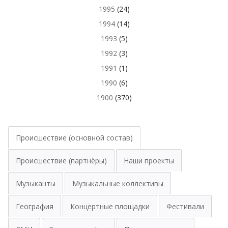
1995
(24)
1994
(14)
1993
(5)
1992
(3)
1991
(1)
1990
(6)
1900
(370)
Происшествие (основной состав)
Происшествие (партнёры)
Наши проекты
Музыканты
Музыкальные коллективы
География
Концертные площадки
Фестивали