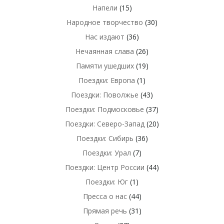
Напели
(15)
Народное творчество
(30)
Нас издают
(36)
Нечаянная слава
(26)
Памяти ушедших
(19)
Поездки: Европа
(1)
Поездки: Поволжье
(43)
Поездки: Подмосковье
(37)
Поездки: Северо-Запад
(20)
Поездки: Сибирь
(36)
Поездки: Урал
(7)
Поездки: Центр России
(44)
Поездки: Юг
(1)
Пресса о нас
(44)
Прямая речь
(31)