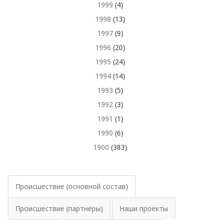
1999
(4)
1998
(13)
1997
(9)
1996
(20)
1995
(24)
1994
(14)
1993
(5)
1992
(3)
1991
(1)
1990
(6)
1900
(383)
Происшествие (основной состав)
Происшествие (партнёры)
Наши проекты