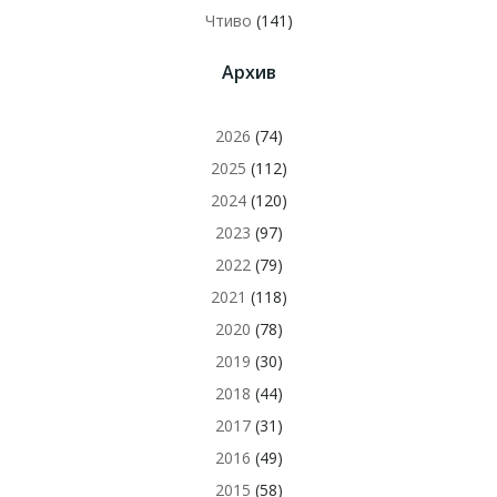
Чтиво
(141)
Архив
2026
(74)
2025
(112)
2024
(120)
2023
(97)
2022
(79)
2021
(118)
2020
(78)
2019
(30)
2018
(44)
2017
(31)
2016
(49)
2015
(58)