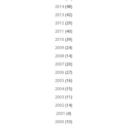
2014
(48)
2013
(42)
2012
(29)
2011
(40)
2010
(39)
2009
(24)
2008
(14)
2007
(20)
2006
(27)
2005
(16)
2004
(15)
2003
(11)
2002
(14)
2001
(4)
2000
(10)