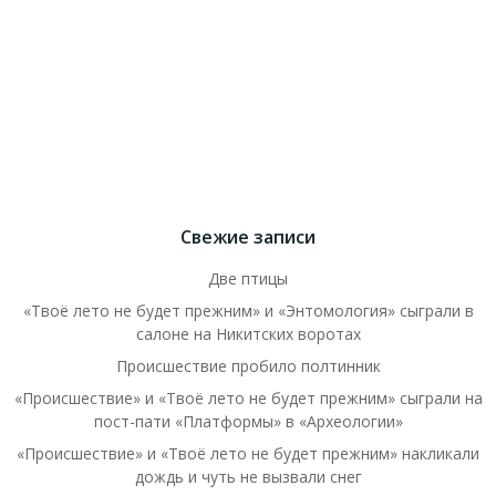
Свежие записи
Две птицы
«Твоё лето не будет прежним» и «Энтомология» сыграли в
салоне на Никитских воротах
Происшествие пробило полтинник
«Происшествие» и «Твоё лето не будет прежним» сыграли на
пост-пати «Платформы» в «Археологии»
«Происшествие» и «Твоё лето не будет прежним» накликали
дождь и чуть не вызвали снег