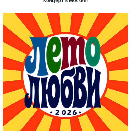
Концерт в Москве!