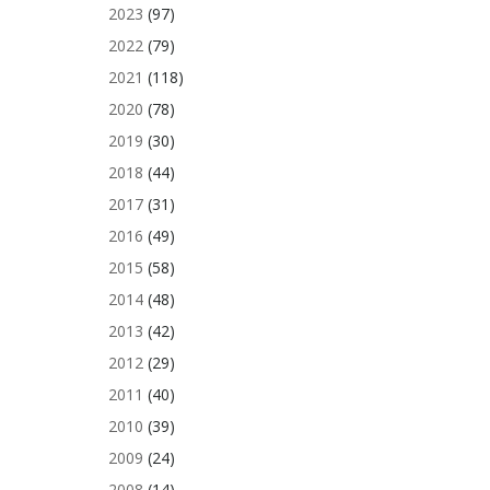
2023
(97)
2022
(79)
2021
(118)
2020
(78)
2019
(30)
2018
(44)
2017
(31)
2016
(49)
2015
(58)
2014
(48)
2013
(42)
2012
(29)
2011
(40)
2010
(39)
2009
(24)
2008
(14)