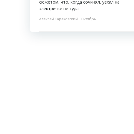
сюжетом, что, когда сочинял, уехал на
электричке не туда.
Алексей Караковский
Октябрь