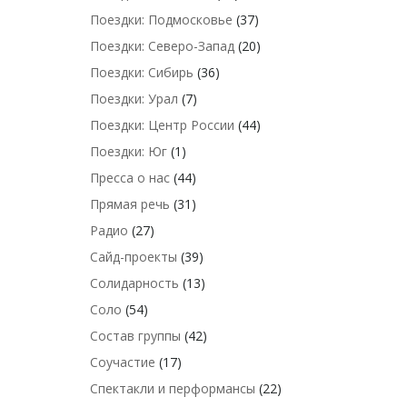
Поездки: Подмосковье
(37)
Поездки: Северо-Запад
(20)
Поездки: Сибирь
(36)
Поездки: Урал
(7)
Поездки: Центр России
(44)
Поездки: Юг
(1)
Пресса о нас
(44)
Прямая речь
(31)
Радио
(27)
Сайд-проекты
(39)
Солидарность
(13)
Соло
(54)
Состав группы
(42)
Соучастие
(17)
Спектакли и перформансы
(22)