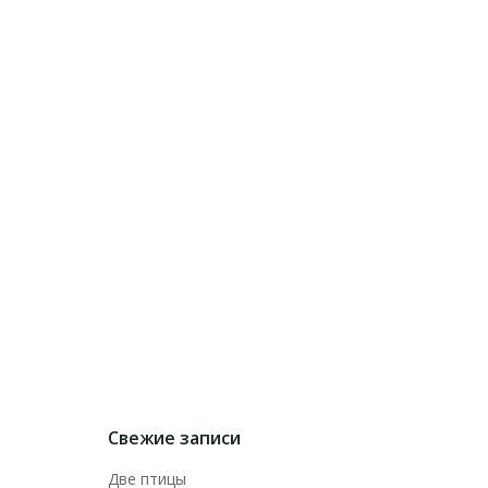
Свежие записи
Две птицы