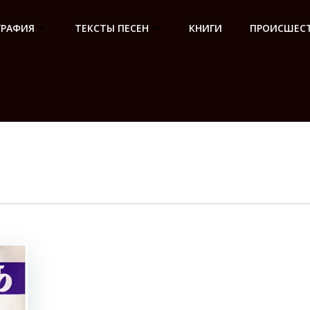
ГРАФИЯ
ТЕКСТЫ ПЕСЕН
КНИГИ
ПРОИСШЕСТ