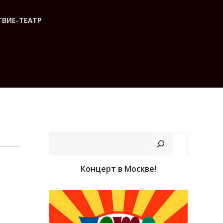
ВИЕ-ТЕАТР
Поиск
Концерт в Москве!