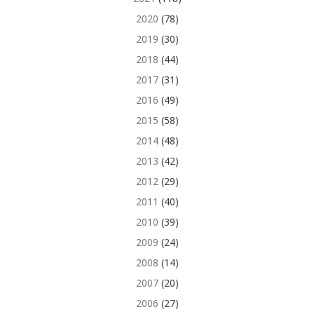
2020
(78)
2019
(30)
2018
(44)
2017
(31)
2016
(49)
2015
(58)
2014
(48)
2013
(42)
2012
(29)
2011
(40)
2010
(39)
2009
(24)
2008
(14)
2007
(20)
2006
(27)