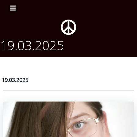
Перейти
к
содержимому
19.03.2025
19.03.2025