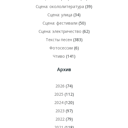
Сцена: окололитература
(39)
Сцена: улица
(34)
Сцена: фестивали
(50)
Сцена: электричество
(62)
Тексты песен
(383)
Фотосессии
(6)
Чтиво
(141)
Архив
2026
(74)
2025
(112)
2024
(120)
2023
(97)
2022
(79)
2021
(118)