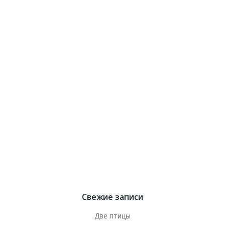
Свежие записи
Две птицы