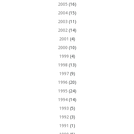
2005
(16)
2004
(15)
2003
(11)
2002
(14)
2001
(4)
2000
(10)
1999
(4)
1998
(13)
1997
(9)
1996
(20)
1995
(24)
1994
(14)
1993
(5)
1992
(3)
1991
(1)