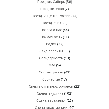
Поездки: Сибирь
(36)
Поездки: Урал
(7)
Поездки: Центр России
(44)
Поездки: Юг
(1)
Пресса о нас
(44)
Прямая речь
(31)
Радио
(27)
Сайд-проекты
(39)
Солидарность
(13)
Соло
(54)
Состав группы
(42)
Соучастие
(17)
Спектакли и перформансы
(22)
Сцена: акустика
(102)
Сцена: гаражники
(23)
Сцена: квартирники
(60)