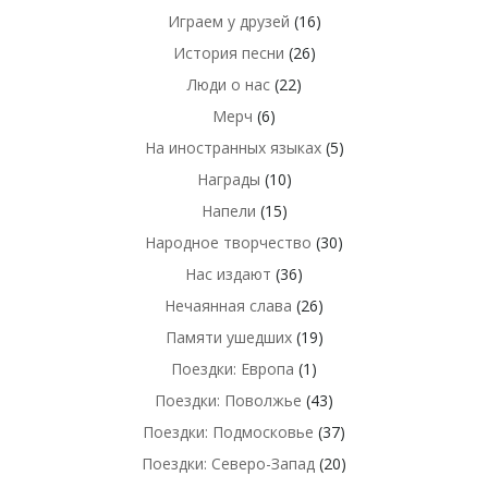
Играем у друзей
(16)
История песни
(26)
Люди о нас
(22)
Мерч
(6)
На иностранных языках
(5)
Награды
(10)
Напели
(15)
Народное творчество
(30)
Нас издают
(36)
Нечаянная слава
(26)
Памяти ушедших
(19)
Поездки: Европа
(1)
Поездки: Поволжье
(43)
Поездки: Подмосковье
(37)
Поездки: Северо-Запад
(20)