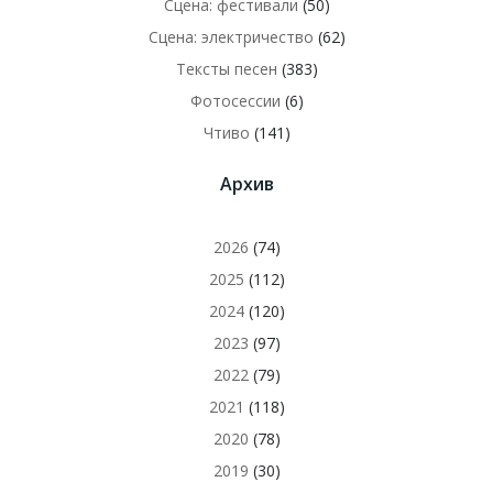
Сцена: фестивали
(50)
Сцена: электричество
(62)
Тексты песен
(383)
Фотосессии
(6)
Чтиво
(141)
Архив
2026
(74)
2025
(112)
2024
(120)
2023
(97)
2022
(79)
2021
(118)
2020
(78)
2019
(30)