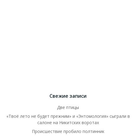
Свежие записи
Две птицы
«Твоё лето не будет прежним» и «Энтомология» сыграли в
салоне на Никитских воротах
Происшествие пробило полтинник