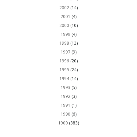
2002
(14)
2001
(4)
2000
(10)
1999
(4)
1998
(13)
1997
(9)
1996
(20)
1995
(24)
1994
(14)
1993
(5)
1992
(3)
1991
(1)
1990
(6)
1900
(383)