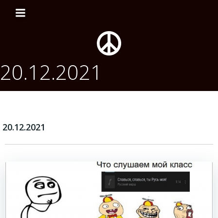
Перейти
к
содержимому
20.12.2021
20.12.2021