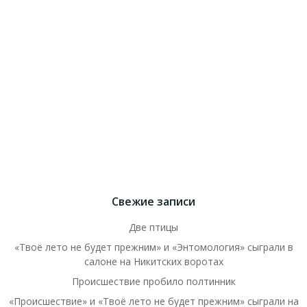
Свежие записи
Две птицы
«Твоё лето не будет прежним» и «Энтомология» сыграли в
салоне на Никитских воротах
Происшествие пробило полтинник
«Происшествие» и «Твоё лето не будет прежним» сыграли на