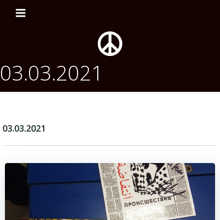
Перейти
к
содержимому
03.03.2021
03.03.2021