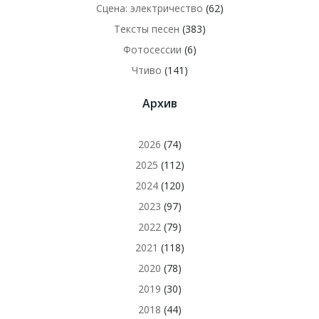
Сцена: электричество
(62)
Тексты песен
(383)
Фотосессии
(6)
Чтиво
(141)
Архив
2026
(74)
2025
(112)
2024
(120)
2023
(97)
2022
(79)
2021
(118)
2020
(78)
2019
(30)
2018
(44)