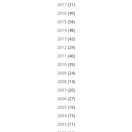
2017
(31)
2016
(49)
2015
(58)
2014
(48)
2013
(42)
2012
(29)
2011
(40)
2010
(39)
2009
(24)
2008
(14)
2007
(20)
2006
(27)
2005
(16)
2004
(15)
2003
(11)