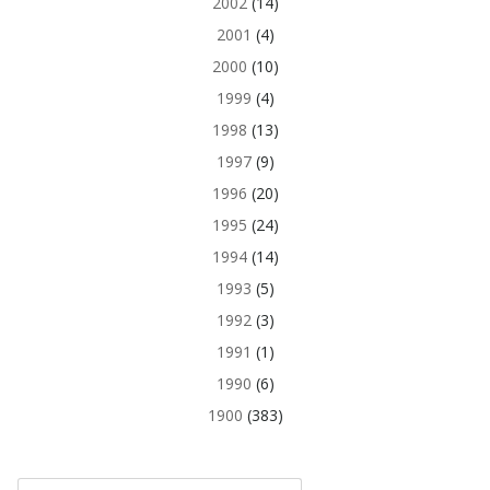
2002
(14)
2001
(4)
2000
(10)
1999
(4)
1998
(13)
1997
(9)
1996
(20)
1995
(24)
1994
(14)
1993
(5)
1992
(3)
1991
(1)
1990
(6)
1900
(383)