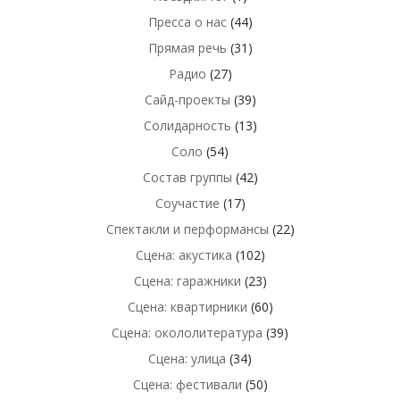
Пресса о нас
(44)
Прямая речь
(31)
Радио
(27)
Сайд-проекты
(39)
Солидарность
(13)
Соло
(54)
Состав группы
(42)
Соучастие
(17)
Спектакли и перформансы
(22)
Сцена: акустика
(102)
Сцена: гаражники
(23)
Сцена: квартирники
(60)
Сцена: окололитература
(39)
Сцена: улица
(34)
Сцена: фестивали
(50)