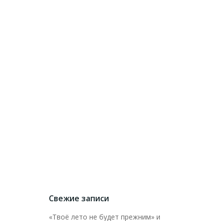
Свежие записи
«Твоё лето не будет прежним» и