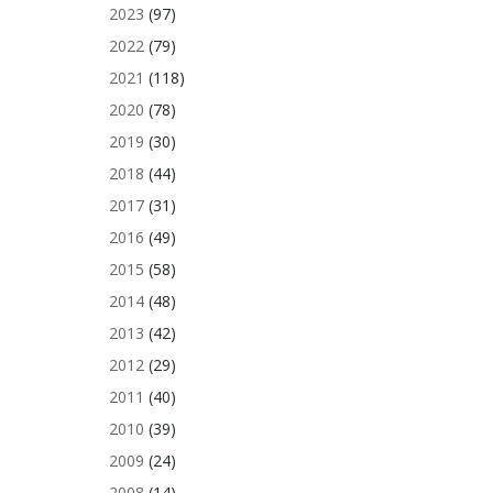
2023
(97)
2022
(79)
2021
(118)
2020
(78)
2019
(30)
2018
(44)
2017
(31)
2016
(49)
2015
(58)
2014
(48)
2013
(42)
2012
(29)
2011
(40)
2010
(39)
2009
(24)
2008
(14)