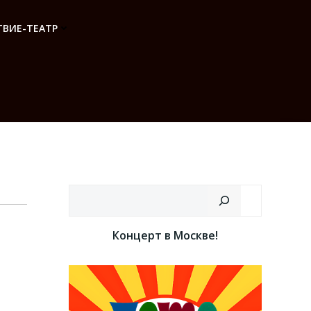
ВИЕ-ТЕАТР
Поиск
Концерт в Москве!