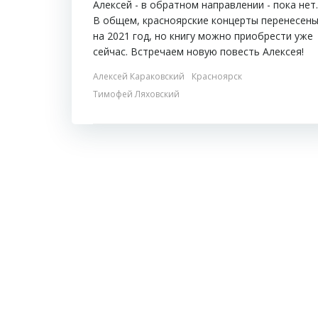
Алексей - в обратном направлении - пока нет.
В общем, красноярские концерты перенесен
на 2021 год, но книгу можно приобрести уже
сейчас. Встречаем новую повесть Алексея!
Алексей Караковский
Красноярск
Тимофей Ляховский