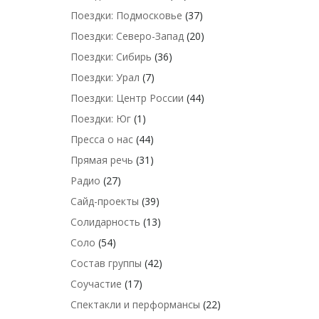
Поездки: Подмосковье
(37)
Поездки: Северо-Запад
(20)
Поездки: Сибирь
(36)
Поездки: Урал
(7)
Поездки: Центр России
(44)
Поездки: Юг
(1)
Пресса о нас
(44)
Прямая речь
(31)
Радио
(27)
Сайд-проекты
(39)
Солидарность
(13)
Соло
(54)
Состав группы
(42)
Соучастие
(17)
Спектакли и перформансы
(22)