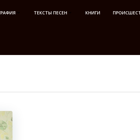
ГРАФИЯ
ТЕКСТЫ ПЕСЕН
КНИГИ
ПРОИСШЕСТ