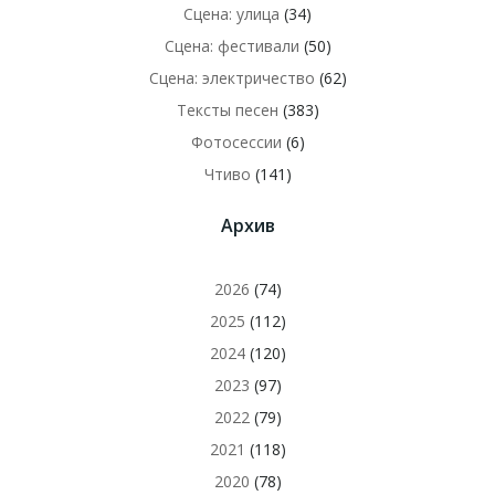
Сцена: улица
(34)
Сцена: фестивали
(50)
Сцена: электричество
(62)
Тексты песен
(383)
Фотосессии
(6)
Чтиво
(141)
Архив
2026
(74)
2025
(112)
2024
(120)
2023
(97)
2022
(79)
2021
(118)
2020
(78)