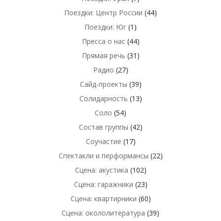
Поездки: Центр России
(44)
Поездки: Юг
(1)
Пресса о нас
(44)
Прямая речь
(31)
Радио
(27)
Сайд-проекты
(39)
Солидарность
(13)
Соло
(54)
Состав группы
(42)
Соучастие
(17)
Спектакли и перформансы
(22)
Сцена: акустика
(102)
Сцена: гаражники
(23)
Сцена: квартирники
(60)
Сцена: окололитература
(39)