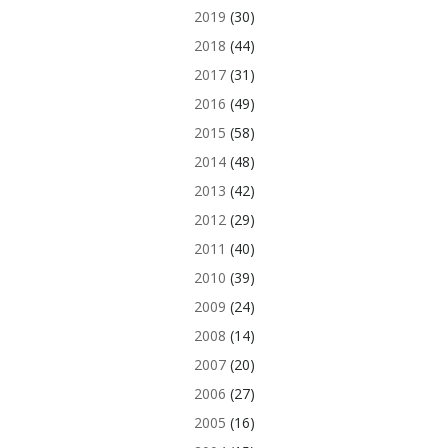
2019
(30)
2018
(44)
2017
(31)
2016
(49)
2015
(58)
2014
(48)
2013
(42)
2012
(29)
2011
(40)
2010
(39)
2009
(24)
2008
(14)
2007
(20)
2006
(27)
2005
(16)