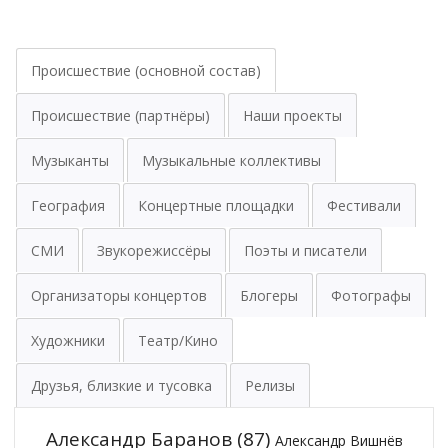
Происшествие (основной состав)
Происшествие (партнёры)
Наши проекты
Музыканты
Музыкальные коллективы
География
Концертные площадки
Фестивали
СМИ
Звукорежиссёры
Поэты и писатели
Организаторы концертов
Блогеры
Фотографы
Художники
Театр/Кино
Друзья, близкие и тусовка
Релизы
Александр Баранов
(87)
Александр Вишнёв