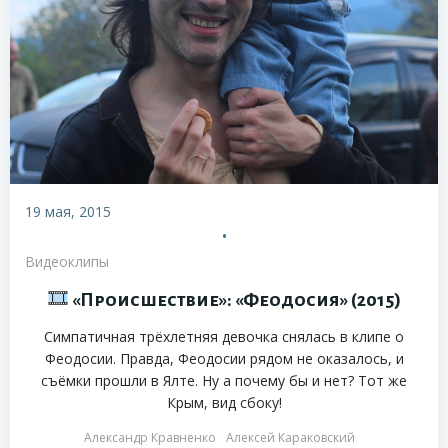
19 мая, 2015
•
Видеоклипы
«Происшествие»: «Феодосия» (2015)
Симпатичная трёхлетняя девочка снялась в клипе о
Феодосии. Правда, Феодосии рядом не оказалось, и
съёмки прошли в Ялте. Ну а почему бы и нет? Тот же
Крым, вид сбоку!
Александр Кравненко
Алексей Караковский