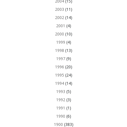
2004
(15)
2003
(11)
2002
(14)
2001
(4)
2000
(10)
1999
(4)
1998
(13)
1997
(9)
1996
(20)
1995
(24)
1994
(14)
1993
(5)
1992
(3)
1991
(1)
1990
(6)
1900
(383)