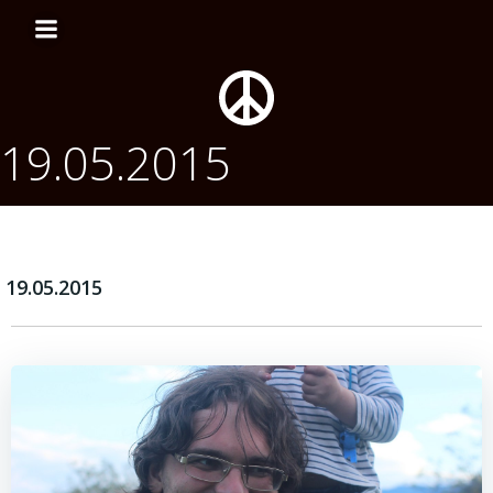
Перейти
к
содержимому
19.05.2015
19.05.2015