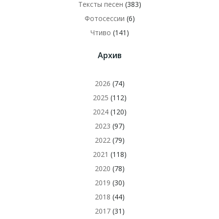
Тексты песен
(383)
Фотосессии
(6)
Чтиво
(141)
Архив
2026
(74)
2025
(112)
2024
(120)
2023
(97)
2022
(79)
2021
(118)
2020
(78)
2019
(30)
2018
(44)
2017
(31)