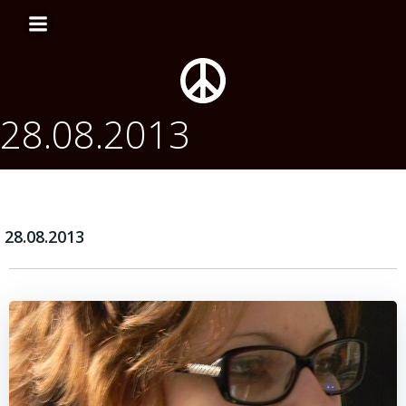
Перейти
к
содержимому
28.08.2013
28.08.2013