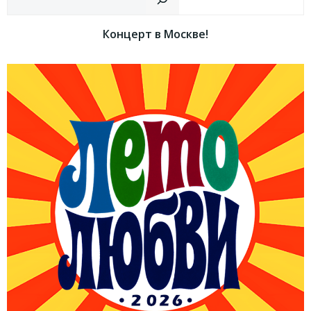
Концерт в Москве!