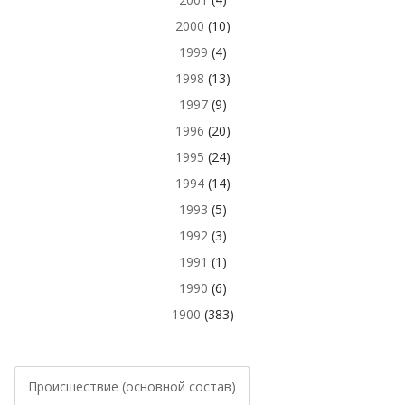
2000
(10)
1999
(4)
1998
(13)
1997
(9)
1996
(20)
1995
(24)
1994
(14)
1993
(5)
1992
(3)
1991
(1)
1990
(6)
1900
(383)
Происшествие (основной состав)