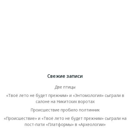
Свежие записи
Две птицы
«Твоё лето не будет прежним» и «Энтомология» сыграли в
салоне на Никитских воротах
Происшествие пробило полтинник
«Происшествие» и «Твоё лето не будет прежним» сыграли на
пост-пати «Платформы» в «Археологии»