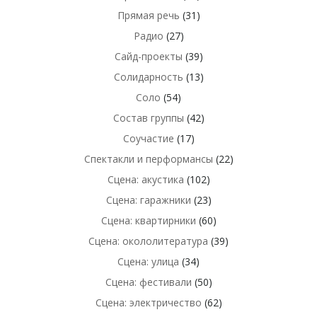
Прямая речь
(31)
Радио
(27)
Сайд-проекты
(39)
Солидарность
(13)
Соло
(54)
Состав группы
(42)
Соучастие
(17)
Спектакли и перформансы
(22)
Сцена: акустика
(102)
Сцена: гаражники
(23)
Сцена: квартирники
(60)
Сцена: окололитература
(39)
Сцена: улица
(34)
Сцена: фестивали
(50)
Сцена: электричество
(62)