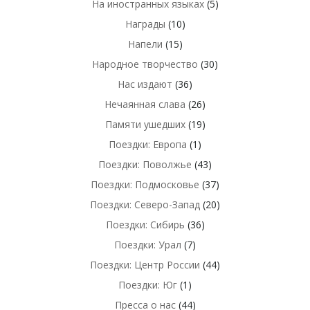
На иностранных языках
(5)
Награды
(10)
Напели
(15)
Народное творчество
(30)
Нас издают
(36)
Нечаянная слава
(26)
Памяти ушедших
(19)
Поездки: Европа
(1)
Поездки: Поволжье
(43)
Поездки: Подмосковье
(37)
Поездки: Северо-Запад
(20)
Поездки: Сибирь
(36)
Поездки: Урал
(7)
Поездки: Центр России
(44)
Поездки: Юг
(1)
Пресса о нас
(44)