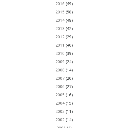
2016
(49)
2015
(58)
2014
(48)
2013
(42)
2012
(29)
2011
(40)
2010
(39)
2009
(24)
2008
(14)
2007
(20)
2006
(27)
2005
(16)
2004
(15)
2003
(11)
2002
(14)
2001
(4)