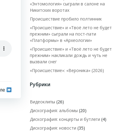
«Энтомология» сыграли в салоне на
Никитских воротах
Происшествие пробило полтинник
«Происшествие» и «Твоё лето не будет
прежним» сыграли на пост-пати
«Платформы» в «Археологии»
«Происшествие» и «Твоё лето не будет
прежним» накликали дождь и чуть не
вызвали снег
«Происшествие»: «Вероника» (2026)
Рубрики
сле
Видеоклипы
(26)
Дискография: альбомы
(20)
Дискография: концерты и бутлеги
(4)
Дискография: новости
(35)