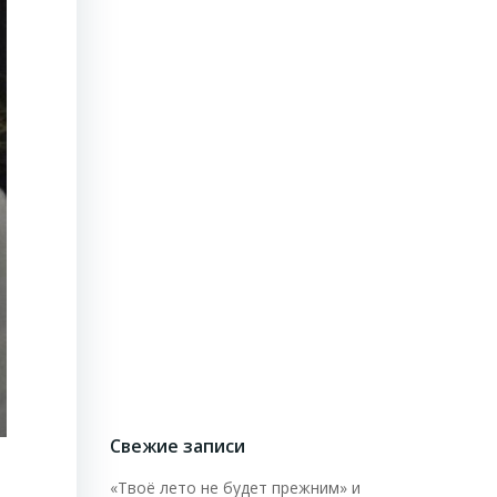
Свежие записи
«Твоё лето не будет прежним» и