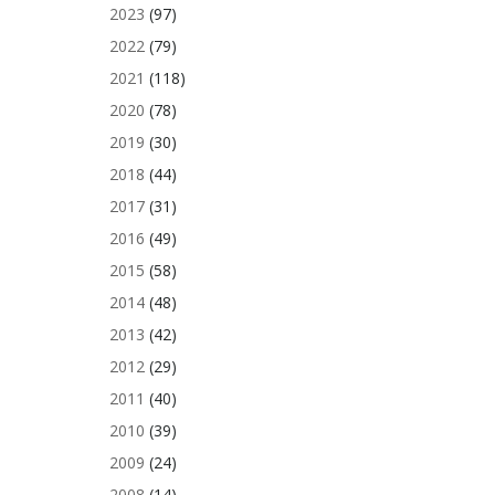
2023
(97)
2022
(79)
2021
(118)
2020
(78)
2019
(30)
2018
(44)
2017
(31)
2016
(49)
2015
(58)
2014
(48)
2013
(42)
2012
(29)
2011
(40)
2010
(39)
2009
(24)
2008
(14)