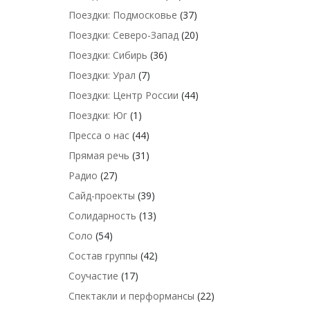
Поездки: Подмосковье
(37)
Поездки: Северо-Запад
(20)
Поездки: Сибирь
(36)
Поездки: Урал
(7)
Поездки: Центр России
(44)
Поездки: Юг
(1)
Пресса о нас
(44)
Прямая речь
(31)
Радио
(27)
Сайд-проекты
(39)
Солидарность
(13)
Соло
(54)
Состав группы
(42)
Соучастие
(17)
Спектакли и перформансы
(22)