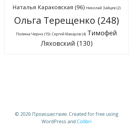
Наталья Караковская
(96)
Николай Зайцев
(2)
Ольга Терещенко
(248)
Тимофей
Полина Чернэ
(15)
Сергей Макаров
(4)
Ляховский
(130)
© 2026 Происшествие. Created for free using
WordPress and
Colibri