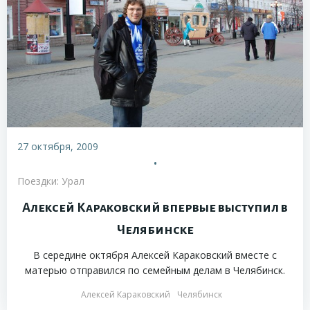
27 октября, 2009
•
Поездки: Урал
Алексей Караковский впервые выступил в
Челябинске
В середине октября Алексей Караковский вместе с
матерью отправился по семейным делам в Челябинск.
Алексей Караковский
Челябинск