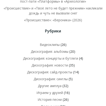
пост-пати «Платформы» в «Археологии»
«Происшествие» и «Твоё лето не будет прежним» накликали
дождь и чуть не вызвали снег
«Происшествие»: «Вероника» (2026)
Рубрики
Видеоклипы
(26)
Дискография: альбомы
(20)
Дискография: концерты и бутлеги
(4)
Дискография: новости
(35)
Дискография: сайд-проекты
(14)
Дискография: синглы
(5)
Другие амплуа
(32)
Играем у друзей
(16)
История песни
(26)