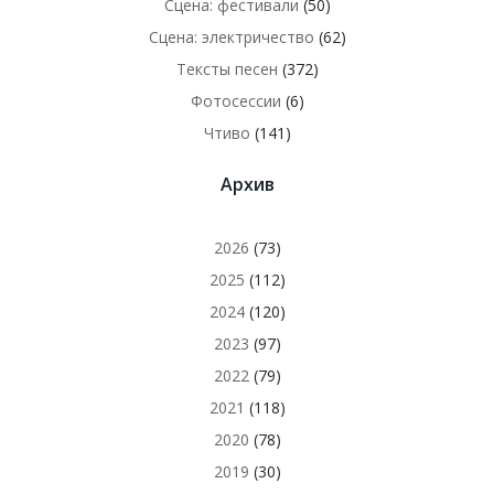
Сцена: фестивали
(50)
Сцена: электричество
(62)
Тексты песен
(372)
Фотосессии
(6)
Чтиво
(141)
Архив
2026
(73)
2025
(112)
2024
(120)
2023
(97)
2022
(79)
2021
(118)
2020
(78)
2019
(30)