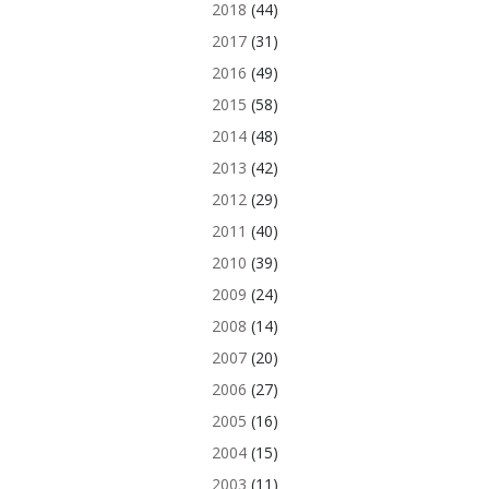
2018
(44)
2017
(31)
2016
(49)
2015
(58)
2014
(48)
2013
(42)
2012
(29)
2011
(40)
2010
(39)
2009
(24)
2008
(14)
2007
(20)
2006
(27)
2005
(16)
2004
(15)
2003
(11)