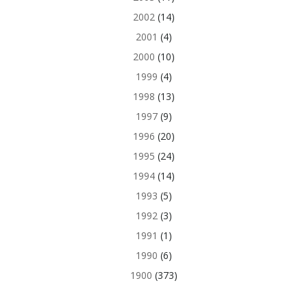
2002
(14)
2001
(4)
2000
(10)
1999
(4)
1998
(13)
1997
(9)
1996
(20)
1995
(24)
1994
(14)
1993
(5)
1992
(3)
1991
(1)
1990
(6)
1900
(373)