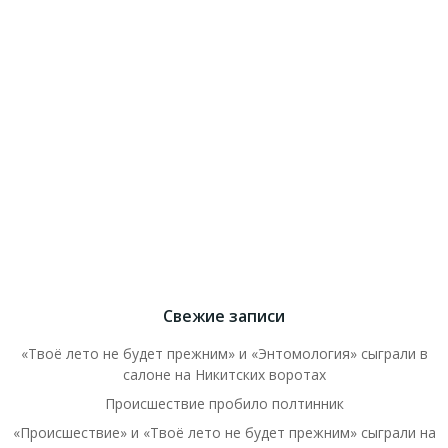
Свежие записи
«Твоё лето не будет прежним» и «Энтомология» сыграли в
салоне на Никитских воротах
Происшествие пробило полтинник
«Происшествие» и «Твоё лето не будет прежним» сыграли на