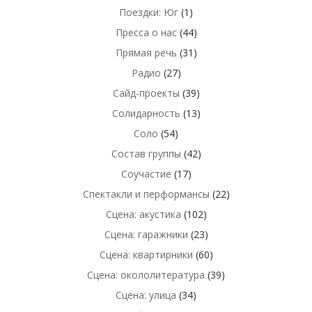
Поездки: Юг
(1)
Пресса о нас
(44)
Прямая речь
(31)
Радио
(27)
Сайд-проекты
(39)
Солидарность
(13)
Соло
(54)
Состав группы
(42)
Соучастие
(17)
Спектакли и перформансы
(22)
Сцена: акустика
(102)
Сцена: гаражники
(23)
Сцена: квартирники
(60)
Сцена: окололитература
(39)
Сцена: улица
(34)