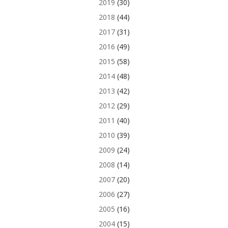
2019
(30)
2018
(44)
2017
(31)
2016
(49)
2015
(58)
2014
(48)
2013
(42)
2012
(29)
2011
(40)
2010
(39)
2009
(24)
2008
(14)
2007
(20)
2006
(27)
2005
(16)
2004
(15)