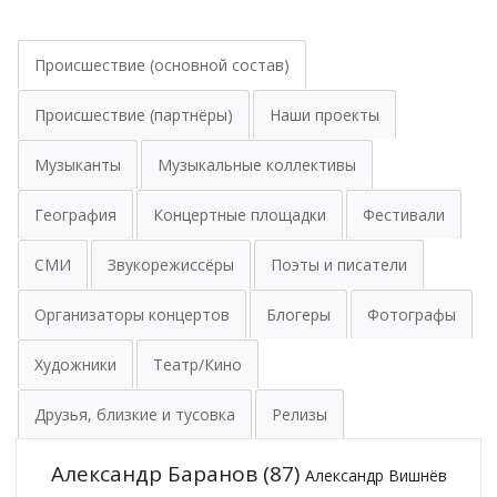
Происшествие (основной состав)
Происшествие (партнёры)
Наши проекты
Музыканты
Музыкальные коллективы
География
Концертные площадки
Фестивали
СМИ
Звукорежиссёры
Поэты и писатели
Организаторы концертов
Блогеры
Фотографы
Художники
Театр/Кино
Друзья, близкие и тусовка
Релизы
Александр Баранов
(87)
Александр Вишнёв