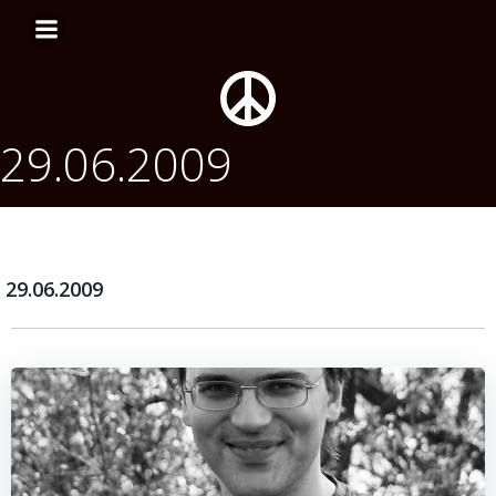
Перейти
к
содержимому
29.06.2009
29.06.2009