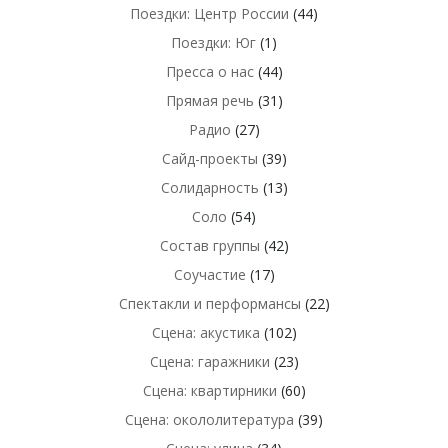
Поездки: Центр России
(44)
Поездки: Юг
(1)
Пресса о нас
(44)
Прямая речь
(31)
Радио
(27)
Сайд-проекты
(39)
Солидарность
(13)
Соло
(54)
Состав группы
(42)
Соучастие
(17)
Спектакли и перформансы
(22)
Сцена: акустика
(102)
Сцена: гаражники
(23)
Сцена: квартирники
(60)
Сцена: окололитература
(39)