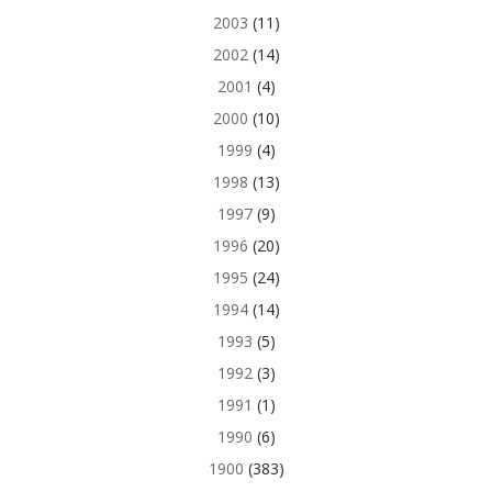
2003
(11)
2002
(14)
2001
(4)
2000
(10)
1999
(4)
1998
(13)
1997
(9)
1996
(20)
1995
(24)
1994
(14)
1993
(5)
1992
(3)
1991
(1)
1990
(6)
1900
(383)