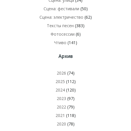
Сцена: улица
(34)
Сцена: фестивали
(50)
Сцена: электричество
(62)
Тексты песен
(383)
Фотосессии
(6)
Чтиво
(141)
Архив
2026
(74)
2025
(112)
2024
(120)
2023
(97)
2022
(79)
2021
(118)
2020
(78)