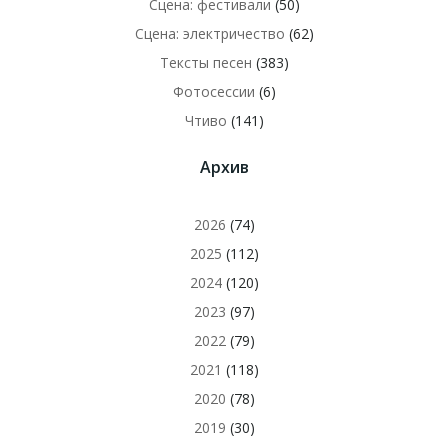
Сцена: фестивали
(50)
Сцена: электричество
(62)
Тексты песен
(383)
Фотосессии
(6)
Чтиво
(141)
Архив
2026
(74)
2025
(112)
2024
(120)
2023
(97)
2022
(79)
2021
(118)
2020
(78)
2019
(30)