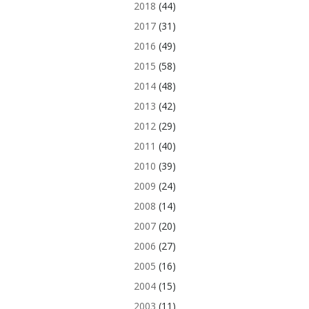
2018
(44)
2017
(31)
2016
(49)
2015
(58)
2014
(48)
2013
(42)
2012
(29)
2011
(40)
2010
(39)
2009
(24)
2008
(14)
2007
(20)
2006
(27)
2005
(16)
2004
(15)
2003
(11)