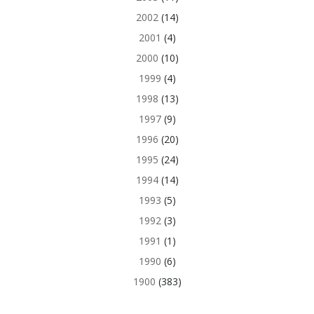
2002
(14)
2001
(4)
2000
(10)
1999
(4)
1998
(13)
1997
(9)
1996
(20)
1995
(24)
1994
(14)
1993
(5)
1992
(3)
1991
(1)
1990
(6)
1900
(383)