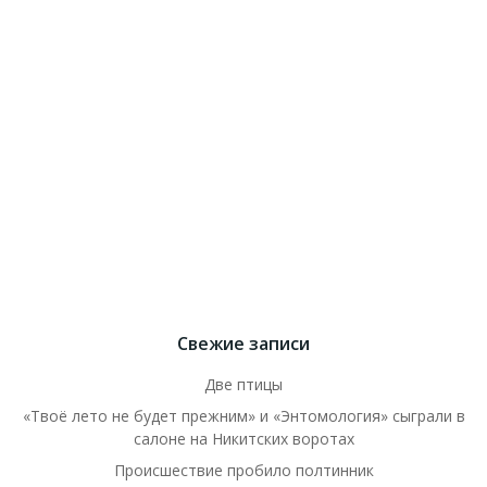
Свежие записи
Две птицы
«Твоё лето не будет прежним» и «Энтомология» сыграли в
салоне на Никитских воротах
Происшествие пробило полтинник