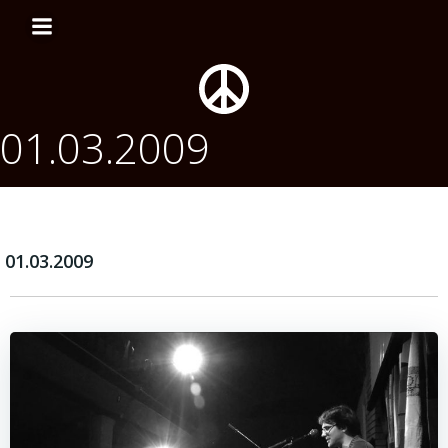
Перейти
к
содержимому
01.03.2009
01.03.2009