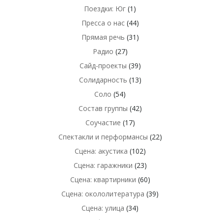
Поездки: Юг
(1)
Пресса о нас
(44)
Прямая речь
(31)
Радио
(27)
Сайд-проекты
(39)
Солидарность
(13)
Соло
(54)
Состав группы
(42)
Соучастие
(17)
Спектакли и перформансы
(22)
Сцена: акустика
(102)
Сцена: гаражники
(23)
Сцена: квартирники
(60)
Сцена: окололитература
(39)
Сцена: улица
(34)