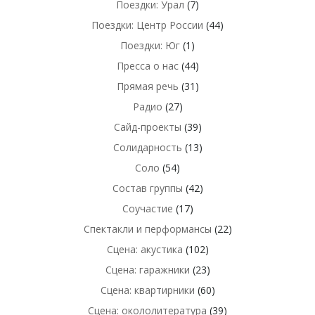
Поездки: Урал
(7)
Поездки: Центр России
(44)
Поездки: Юг
(1)
Пресса о нас
(44)
Прямая речь
(31)
Радио
(27)
Сайд-проекты
(39)
Солидарность
(13)
Соло
(54)
Состав группы
(42)
Соучастие
(17)
Спектакли и перформансы
(22)
Сцена: акустика
(102)
Сцена: гаражники
(23)
Сцена: квартирники
(60)
Сцена: окололитература
(39)