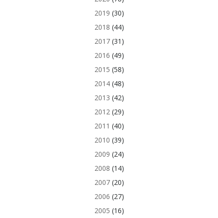
2019
(30)
2018
(44)
2017
(31)
2016
(49)
2015
(58)
2014
(48)
2013
(42)
2012
(29)
2011
(40)
2010
(39)
2009
(24)
2008
(14)
2007
(20)
2006
(27)
2005
(16)