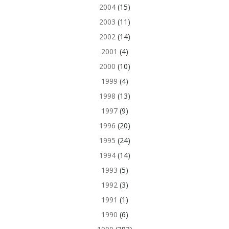
2004
(15)
2003
(11)
2002
(14)
2001
(4)
2000
(10)
1999
(4)
1998
(13)
1997
(9)
1996
(20)
1995
(24)
1994
(14)
1993
(5)
1992
(3)
1991
(1)
1990
(6)