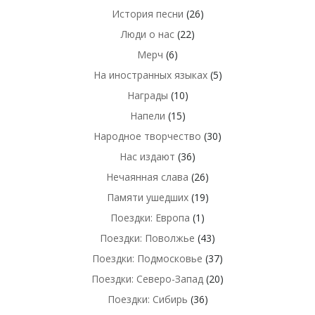
История песни
(26)
Люди о нас
(22)
Мерч
(6)
На иностранных языках
(5)
Награды
(10)
Напели
(15)
Народное творчество
(30)
Нас издают
(36)
Нечаянная слава
(26)
Памяти ушедших
(19)
Поездки: Европа
(1)
Поездки: Поволжье
(43)
Поездки: Подмосковье
(37)
Поездки: Северо-Запад
(20)
Поездки: Сибирь
(36)