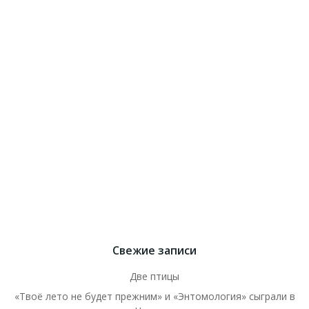
Свежие записи
Две птицы
«Твоё лето не будет прежним» и «Энтомология» сыграли в