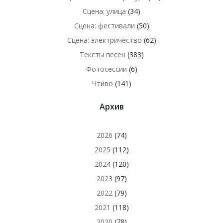
Сцена: улица
(34)
Сцена: фестивали
(50)
Сцена: электричество
(62)
Тексты песен
(383)
Фотосессии
(6)
Чтиво
(141)
Архив
2026
(74)
2025
(112)
2024
(120)
2023
(97)
2022
(79)
2021
(118)
2020
(78)