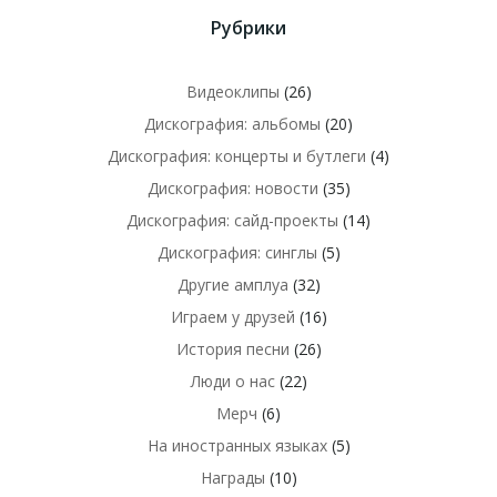
Рубрики
Видеоклипы
(26)
Дискография: альбомы
(20)
Дискография: концерты и бутлеги
(4)
Дискография: новости
(35)
Дискография: сайд-проекты
(14)
Дискография: синглы
(5)
Другие амплуа
(32)
Играем у друзей
(16)
История песни
(26)
Люди о нас
(22)
Мерч
(6)
На иностранных языках
(5)
Награды
(10)