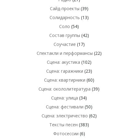
Сайд-проекты
(39)
Солидарность
(13)
Соло
(54)
Состав группы
(42)
Соучастие
(17)
Спектакли и перформансы
(22)
Сцена: акустика
(102)
Сцена: гаражники
(23)
Сцена: квартирники
(60)
Сцена: окололитература
(39)
Сцена: улица
(34)
Сцена: фестивали
(50)
Сцена: электричество
(62)
Тексты песен
(383)
Фотосессии
(6)