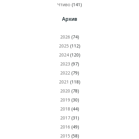
Чтиво
(141)
Архив
2026
(74)
2025
(112)
2024
(120)
2023
(97)
2022
(79)
2021
(118)
2020
(78)
2019
(30)
2018
(44)
2017
(31)
2016
(49)
2015
(58)