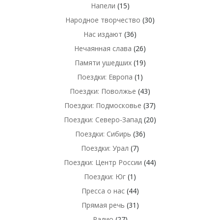
Напели
(15)
Народное творчество
(30)
Нас издают
(36)
Нечаянная слава
(26)
Памяти ушедших
(19)
Поездки: Европа
(1)
Поездки: Поволжье
(43)
Поездки: Подмосковье
(37)
Поездки: Северо-Запад
(20)
Поездки: Сибирь
(36)
Поездки: Урал
(7)
Поездки: Центр России
(44)
Поездки: Юг
(1)
Пресса о нас
(44)
Прямая речь
(31)
Радио
(27)