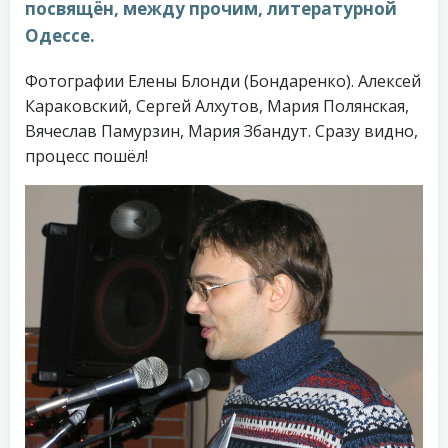
посвящён, между прочим, литературной
Одессе.
Фотографии Елены Блонди (Бондаренко). Алексей
Караковский, Сергей Алхутов, Мария Полянская,
Вячеслав Памурзин, Мария Збандут. Сразу видно,
процесс пошёл!