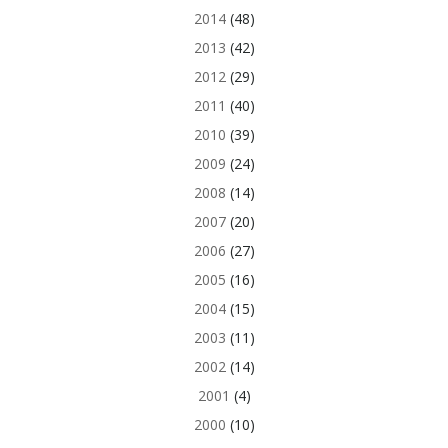
2014
(48)
2013
(42)
2012
(29)
2011
(40)
2010
(39)
2009
(24)
2008
(14)
2007
(20)
2006
(27)
2005
(16)
2004
(15)
2003
(11)
2002
(14)
2001
(4)
2000
(10)