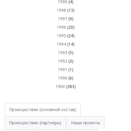
1999
(4)
1998
(13)
1997
(9)
1996
(20)
1995
(24)
1994
(14)
1993
(5)
1992
(3)
1991
(1)
1990
(6)
1900
(383)
Происшествие (основной состав)
Происшествие (партнёры)
Наши проекты