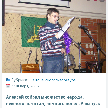
Рубрика:
Сцена: окололитература
22 января, 2008
Алексей собрал множество народа,
немного почитал, немного попел. А выпуск