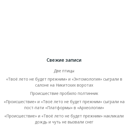
Свежие записи
Две птицы
«Твоё лето не будет прежним» и «Энтомология» сыграли в
салоне на Никитских воротах
Происшествие пробило полтинник
«Происшествие» и «Твоё лето не будет прежним» сыграли на
пост-пати «Платформы» в «Археологии»
«Происшествие» и «Твоё лето не будет прежним» накликали
дождь и чуть не вызвали снег