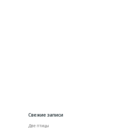
Свежие записи
Две птицы