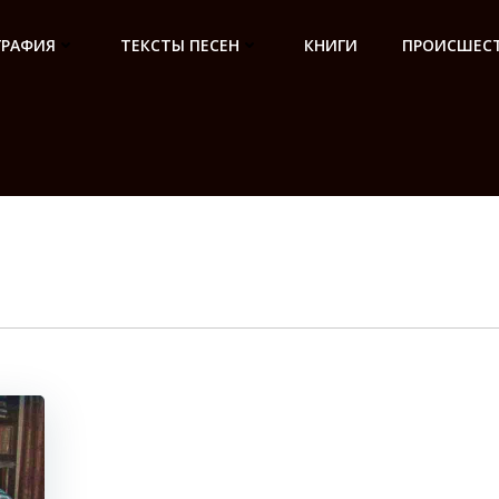
ГРАФИЯ
ТЕКСТЫ ПЕСЕН
КНИГИ
ПРОИСШЕСТ