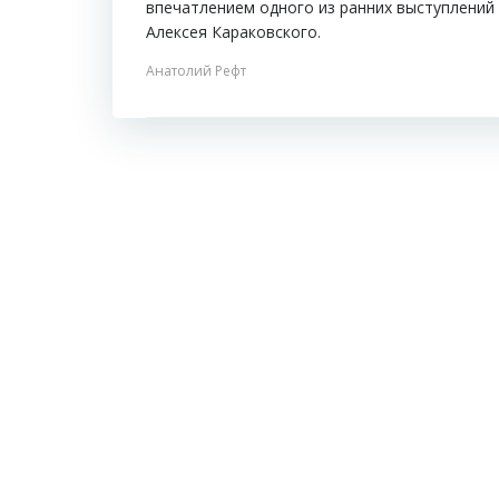
впечатлением одного из ранних выступлений
Алексея Караковского.
Анатолий Рефт