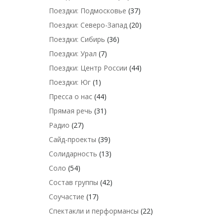
Поездки: Подмосковье
(37)
Поездки: Северо-Запад
(20)
Поездки: Сибирь
(36)
Поездки: Урал
(7)
Поездки: Центр России
(44)
Поездки: Юг
(1)
Пресса о нас
(44)
Прямая речь
(31)
Радио
(27)
Сайд-проекты
(39)
Солидарность
(13)
Соло
(54)
Состав группы
(42)
Соучастие
(17)
Спектакли и перформансы
(22)