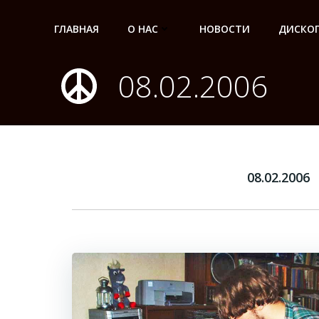
Перейти
к
ГЛАВНАЯ
О НАС
НОВОСТИ
ДИСКО
содержимому
08.02.2006
08.02.2006