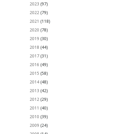
2023
(97)
2022
(79)
2021
(118)
2020
(78)
2019
(30)
2018
(44)
2017
(31)
2016
(49)
2015
(58)
2014
(48)
2013
(42)
2012
(29)
2011
(40)
2010
(39)
2009
(24)
2008
(14)