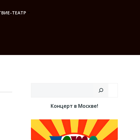
ВИЕ-ТЕАТР
Поиск
Концерт в Москве!