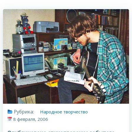
Рубрика:
Народное творчество
8 февраля, 2006