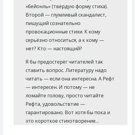
«бейонль» (твёрдую форму стиха).
Второй — глумливый скандалист,
пишущий сознательно
провокационные стихи. К кому
серьёзно относиться, а к кому —
нет? Кто — настоящий?
Я бы предостерёг читателей так
ставить вопрос. Литературу надо
читать — если она интересна. А Рефт
— интересен. И потому — не
ломайте голову, просто читайте
Рефта, удовольствтие —
гарантировано. Вот хотя бы пока и
это короткое стихотворение…