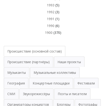
1993
(5)
1992
(3)
1991
(1)
1990
(6)
1900
(370)
Происшествие (основной состав)
Происшествие (партнёры)
Наши проекты
Музыканты
Музыкальные коллективы
География
Концертные площадки
Фестивали
СМИ
Звукорежиссёры
Поэты и писатели
Организаторы концертов
Блогеры
Фотографы