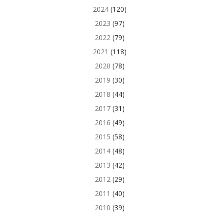
2024
(120)
2023
(97)
2022
(79)
2021
(118)
2020
(78)
2019
(30)
2018
(44)
2017
(31)
2016
(49)
2015
(58)
2014
(48)
2013
(42)
2012
(29)
2011
(40)
2010
(39)