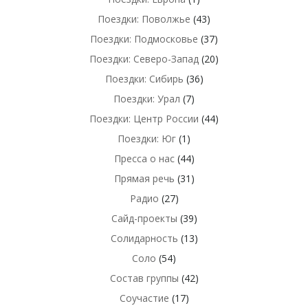
Поездки: Поволжье
(43)
Поездки: Подмосковье
(37)
Поездки: Северо-Запад
(20)
Поездки: Сибирь
(36)
Поездки: Урал
(7)
Поездки: Центр России
(44)
Поездки: Юг
(1)
Пресса о нас
(44)
Прямая речь
(31)
Радио
(27)
Сайд-проекты
(39)
Солидарность
(13)
Соло
(54)
Состав группы
(42)
Соучастие
(17)