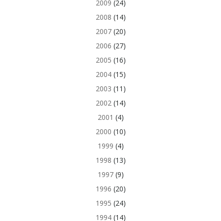
2009
(24)
2008
(14)
2007
(20)
2006
(27)
2005
(16)
2004
(15)
2003
(11)
2002
(14)
2001
(4)
2000
(10)
1999
(4)
1998
(13)
1997
(9)
1996
(20)
1995
(24)
1994
(14)