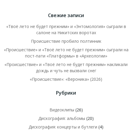
Свежие записи
«Твоё лето не будет прежним» и «Энтомология» сыграли в
салоне на Никитских воротах
Происшествие пробило полтинник
«Происшествие» и «Твоё лето не будет прежним» сыграли на
пост-пати «Платформы» в «Археологии»
«Происшествие» и «Твоё лето не будет прежним» накликали
дождь и чуть не вызвали снег
«Происшествие»: «Вероника» (2026)
Рубрики
Видеоклипы
(26)
Дискография: альбомы
(20)
Дискография: концерты и бутлеги
(4)