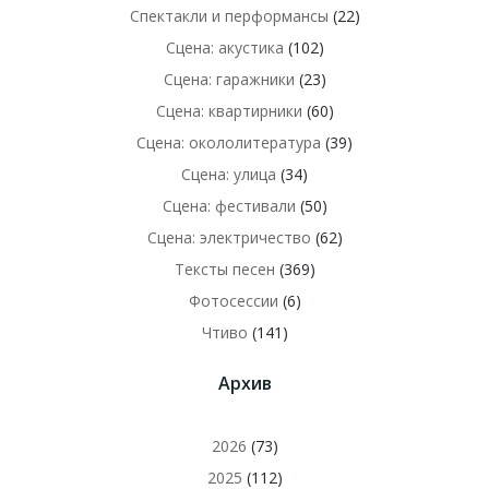
Спектакли и перформансы
(22)
Сцена: акустика
(102)
Сцена: гаражники
(23)
Сцена: квартирники
(60)
Сцена: окололитература
(39)
Сцена: улица
(34)
Сцена: фестивали
(50)
Сцена: электричество
(62)
Тексты песен
(369)
Фотосессии
(6)
Чтиво
(141)
Архив
2026
(73)
2025
(112)