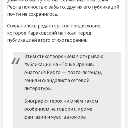
Рефта полностью забыто, других его публикаций
почти не сохранилось.
Сохранилось редакторское предисловие,
которое Караковский написал перед
публикацией этого стихотворения.
Этим стихотворением я открываю
публикации на «Точке Зрения»
Анатолия Рефта — поэта-легенды,
гения и скандалиста сетевой
литературы.
Биография героя ни о чём таком
особенном не говорит, кроме
фантазии и чувства юмора: