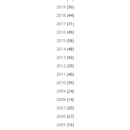
2019
(30)
2018
(44)
2017
(31)
2016
(49)
2015
(58)
2014
(48)
2013
(42)
2012
(29)
2011
(40)
2010
(39)
2009
(24)
2008
(14)
2007
(20)
2006
(27)
2005
(16)