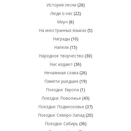
История песни
(26)
Люди о нас
(22)
Мерч
(6)
На иностранных языках
(5)
Награды
(10)
Напели
(15)
Народное творчество
(30)
Нас издают
(36)
Нечаянная слава
(26)
Памяти ушедших
(19)
Поездки: Европа
(1)
Поездки: Поволжье
(43)
Поездки: Подмосковье
(37)
Поездки: Северо-Запад
(20)
Поездки: Сибирь
(36)