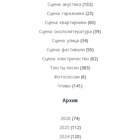
Сцена: акустика
(102)
Сцена: гаражники
(23)
Сцена: квартирники
(60)
Сцена: окололитература
(39)
Сцена: улица
(34)
Сцена: фестивали
(50)
Сцена: электричество
(62)
Тексты песен
(383)
Фотосессии
(6)
Чтиво
(141)
Архив
2026
(74)
2025
(112)
2024
(120)