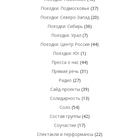
Поездки: Подмосковье
(37)
Поездки: Северо-Запад
(20)
Поездки: Сибирь
(36)
Поездки: Урал
(7)
Поездки: Центр России
(44)
Поездки: Юг
(1)
Пресса о нас
(44)
Прямая речь
(31)
Радио
(27)
Сайд-проекты
(39)
Солидарность
(13)
Соло
(54)
Состав группы
(42)
Соучастие
(17)
Спектакли и перформансы
(22)