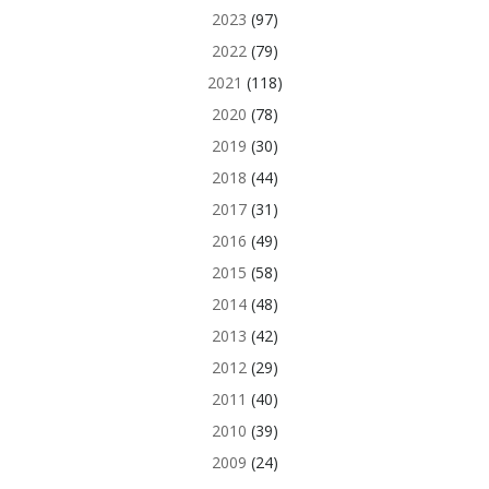
2023
(97)
2022
(79)
2021
(118)
2020
(78)
2019
(30)
2018
(44)
2017
(31)
2016
(49)
2015
(58)
2014
(48)
2013
(42)
2012
(29)
2011
(40)
2010
(39)
2009
(24)