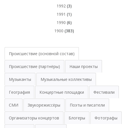
1992
(3)
1991
(1)
1990
(6)
1900
(383)
Происшествие (основной состав)
Происшествие (партнёры)
Наши проекты
Музыканты
Музыкальные коллективы
География
Концертные площадки
Фестивали
СМИ
Звукорежиссёры
Поэты и писатели
Организаторы концертов
Блогеры
Фотографы