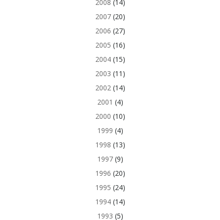
2008
(14)
2007
(20)
2006
(27)
2005
(16)
2004
(15)
2003
(11)
2002
(14)
2001
(4)
2000
(10)
1999
(4)
1998
(13)
1997
(9)
1996
(20)
1995
(24)
1994
(14)
1993
(5)