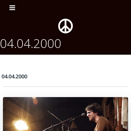
Перейти
к
содержимому
04.04.2000
04.04.2000