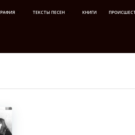
ГРАФИЯ
ТЕКСТЫ ПЕСЕН
КНИГИ
ПРОИСШЕСТ