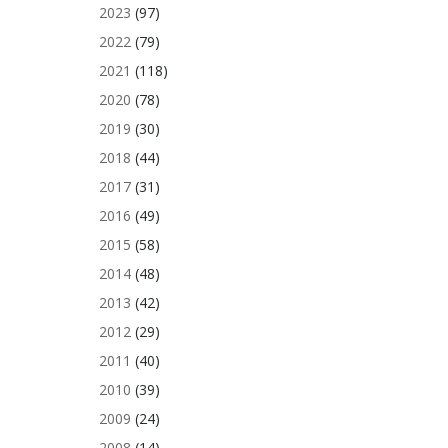
2023
(97)
2022
(79)
2021
(118)
2020
(78)
2019
(30)
2018
(44)
2017
(31)
2016
(49)
2015
(58)
2014
(48)
2013
(42)
2012
(29)
2011
(40)
2010
(39)
2009
(24)
2008
(14)