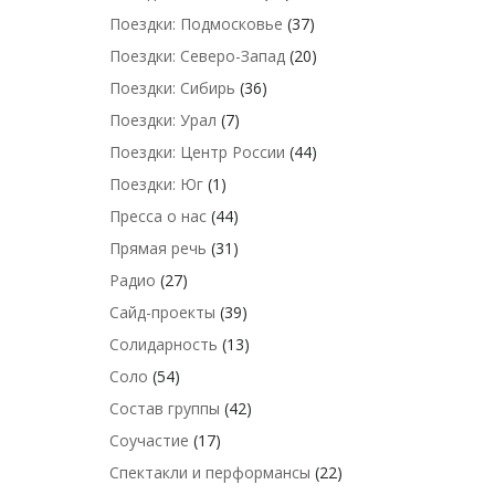
Поездки: Подмосковье
(37)
Поездки: Северо-Запад
(20)
Поездки: Сибирь
(36)
Поездки: Урал
(7)
Поездки: Центр России
(44)
Поездки: Юг
(1)
Пресса о нас
(44)
Прямая речь
(31)
Радио
(27)
Сайд-проекты
(39)
Солидарность
(13)
Соло
(54)
Состав группы
(42)
Соучастие
(17)
Спектакли и перформансы
(22)