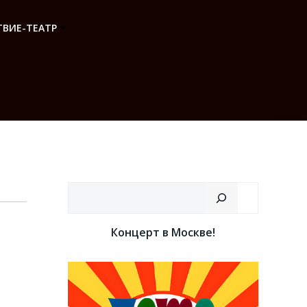
ВИЕ-ТЕАТР
Поиск
Концерт в Москве!