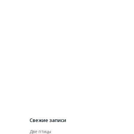
Свежие записи
Две птицы