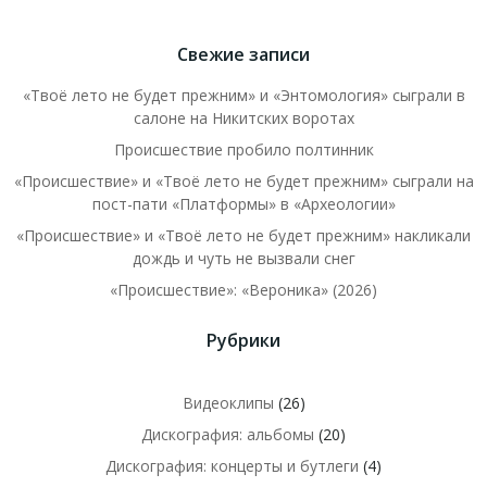
Свежие записи
«Твоё лето не будет прежним» и «Энтомология» сыграли в
салоне на Никитских воротах
Происшествие пробило полтинник
«Происшествие» и «Твоё лето не будет прежним» сыграли на
пост-пати «Платформы» в «Археологии»
«Происшествие» и «Твоё лето не будет прежним» накликали
дождь и чуть не вызвали снег
«Происшествие»: «Вероника» (2026)
Рубрики
Видеоклипы
(26)
Дискография: альбомы
(20)
Дискография: концерты и бутлеги
(4)