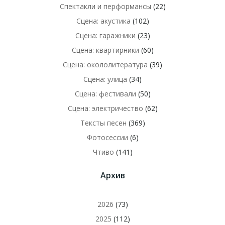
Спектакли и перформансы
(22)
Сцена: акустика
(102)
Сцена: гаражники
(23)
Сцена: квартирники
(60)
Сцена: окололитература
(39)
Сцена: улица
(34)
Сцена: фестивали
(50)
Сцена: электричество
(62)
Тексты песен
(369)
Фотосессии
(6)
Чтиво
(141)
Архив
2026
(73)
2025
(112)