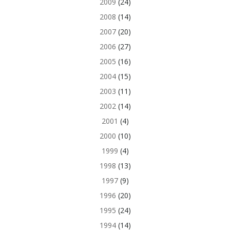
2009
(24)
2008
(14)
2007
(20)
2006
(27)
2005
(16)
2004
(15)
2003
(11)
2002
(14)
2001
(4)
2000
(10)
1999
(4)
1998
(13)
1997
(9)
1996
(20)
1995
(24)
1994
(14)