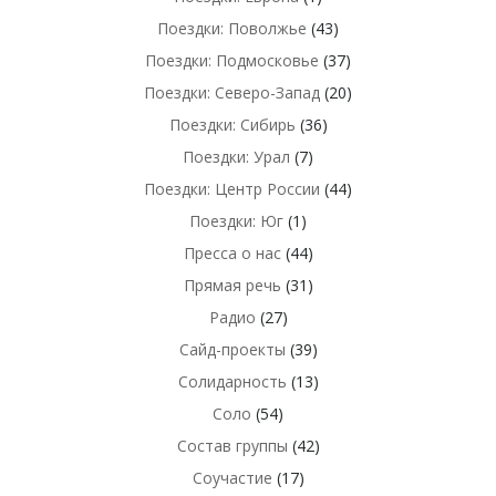
Поездки: Поволжье
(43)
Поездки: Подмосковье
(37)
Поездки: Северо-Запад
(20)
Поездки: Сибирь
(36)
Поездки: Урал
(7)
Поездки: Центр России
(44)
Поездки: Юг
(1)
Пресса о нас
(44)
Прямая речь
(31)
Радио
(27)
Сайд-проекты
(39)
Солидарность
(13)
Соло
(54)
Состав группы
(42)
Соучастие
(17)