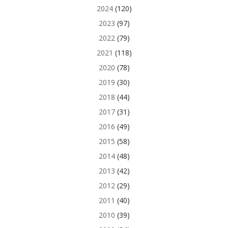
2024
(120)
2023
(97)
2022
(79)
2021
(118)
2020
(78)
2019
(30)
2018
(44)
2017
(31)
2016
(49)
2015
(58)
2014
(48)
2013
(42)
2012
(29)
2011
(40)
2010
(39)