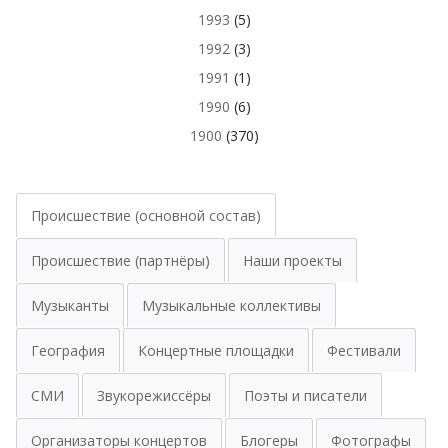
1993
(5)
1992
(3)
1991
(1)
1990
(6)
1900
(370)
Происшествие (основной состав)
Происшествие (партнёры)
Наши проекты
Музыканты
Музыкальные коллективы
География
Концертные площадки
Фестивали
СМИ
Звукорежиссёры
Поэты и писатели
Организаторы концертов
Блогеры
Фотографы