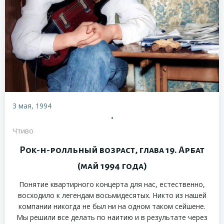
3 мая, 1994
•
Чтиво
Рок-н-ролльный возраст, глава 19. Арбат
(май 1994 года)
Понятие квартирного концерта для нас, естественно,
восходило к легендам восьмидесятых. Никто из нашей
компании никогда не был ни на одном таком сейшене.
Мы решили все делать по наитию и в результате через