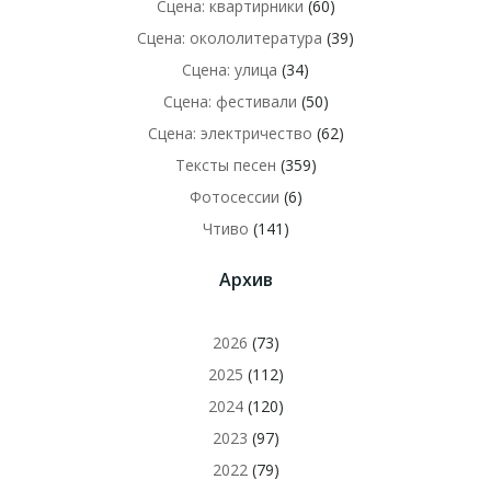
Сцена: квартирники
(60)
Сцена: окололитература
(39)
Сцена: улица
(34)
Сцена: фестивали
(50)
Сцена: электричество
(62)
Тексты песен
(359)
Фотосессии
(6)
Чтиво
(141)
Архив
2026
(73)
2025
(112)
2024
(120)
2023
(97)
2022
(79)