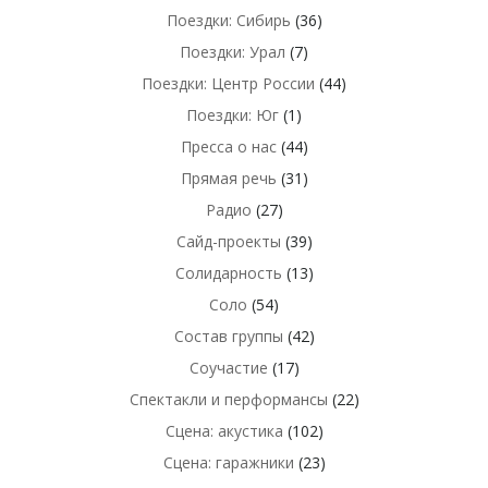
Поездки: Сибирь
(36)
Поездки: Урал
(7)
Поездки: Центр России
(44)
Поездки: Юг
(1)
Пресса о нас
(44)
Прямая речь
(31)
Радио
(27)
Сайд-проекты
(39)
Солидарность
(13)
Соло
(54)
Состав группы
(42)
Соучастие
(17)
Спектакли и перформансы
(22)
Сцена: акустика
(102)
Сцена: гаражники
(23)