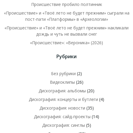
Происшествие пробило полтинник
«Происшествие» и «Твоё лето не будет прежним» сыграли на
пост-пати «Платформы» в «Археологии»
«Происшествие» и «Твоё лето не будет прежним» накликали
дождь и чуть не вызвали снег
«Происшествие»: «Вероника» (2026)
Рубрики
Без рубрики
(2)
Видеоклипы
(26)
Дискография: альбомы
(20)
Дискография: концерты и бутлеги
(4)
Дискография: новости
(35)
Дискография: сайд-проекты
(14)
Дискография: синглы
(5)