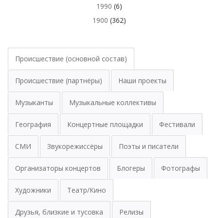
1990
(6)
1900
(362)
Происшествие (основной состав)
Происшествие (партнёры)
Наши проекты
Музыканты
Музыкальные коллективы
География
Концертные площадки
Фестивали
СМИ
Звукорежиссёры
Поэты и писатели
Организаторы концертов
Блогеры
Фотографы
Художники
Театр/Кино
Друзья, близкие и тусовка
Релизы