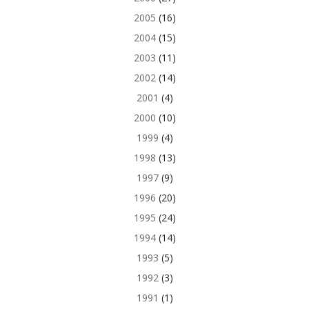
2005
(16)
2004
(15)
2003
(11)
2002
(14)
2001
(4)
2000
(10)
1999
(4)
1998
(13)
1997
(9)
1996
(20)
1995
(24)
1994
(14)
1993
(5)
1992
(3)
1991
(1)