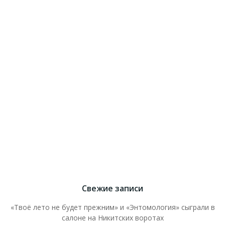
Свежие записи
«Твоё лето не будет прежним» и «Энтомология» сыграли в
салоне на Никитских воротах