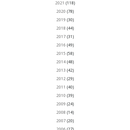
2021
(118)
2020
(78)
2019
(30)
2018
(44)
2017
(31)
2016
(49)
2015
(58)
2014
(48)
2013
(42)
2012
(29)
2011
(40)
2010
(39)
2009
(24)
2008
(14)
2007
(20)
2006
(27)