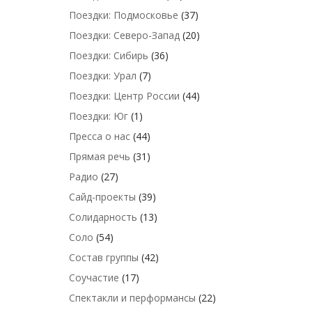
Поездки: Подмосковье
(37)
Поездки: Северо-Запад
(20)
Поездки: Сибирь
(36)
Поездки: Урал
(7)
Поездки: Центр России
(44)
Поездки: Юг
(1)
Пресса о нас
(44)
Прямая речь
(31)
Радио
(27)
Сайд-проекты
(39)
Солидарность
(13)
Соло
(54)
Состав группы
(42)
Соучастие
(17)
Спектакли и перформансы
(22)