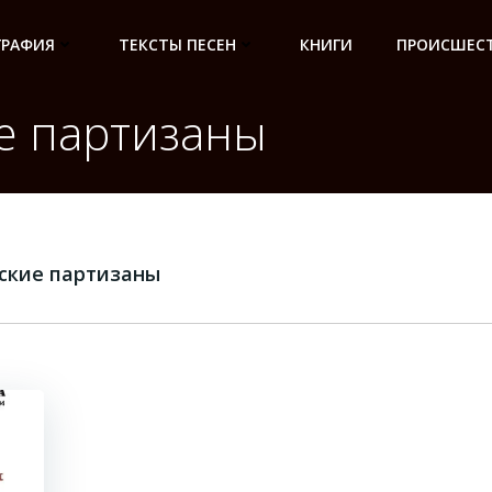
ГРАФИЯ
ТЕКСТЫ ПЕСЕН
КНИГИ
ПРОИСШЕСТ
е партизаны
ские партизаны