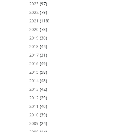
2023
(97)
2022
(79)
2021
(118)
2020
(78)
2019
(30)
2018
(44)
2017
(31)
2016
(49)
2015
(58)
2014
(48)
2013
(42)
2012
(29)
2011
(40)
2010
(39)
2009
(24)
2008
(14)