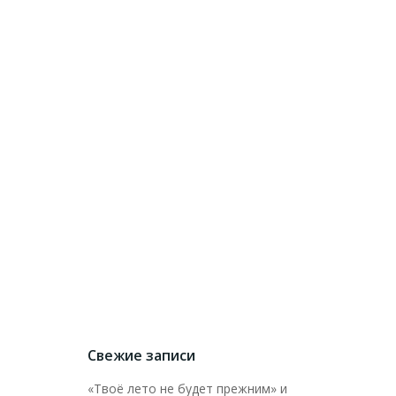
Свежие записи
«Твоё лето не будет прежним» и