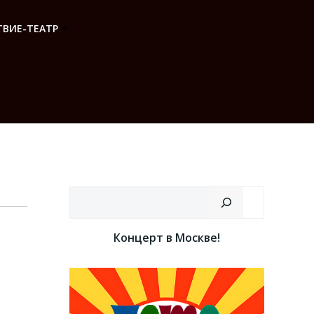
ВИЕ-ТЕАТР
Поиск
Концерт в Москве!